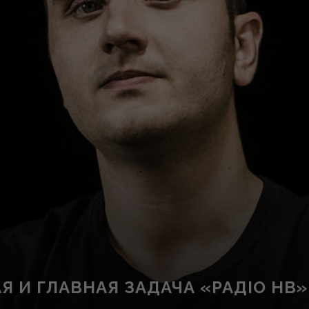
Я И ГЛАВНАЯ ЗАДАЧА «РАДІО НВ»