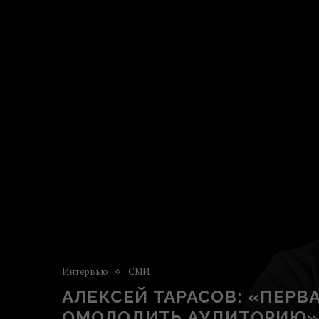
Интервью
СМИ
АЛЕКСЕЙ ТАРАСОВ: «ПЕРВА
ОМОЛОДИТЬ АУДИТОРИЮ»