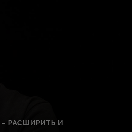
 – РАСШИРИТЬ И