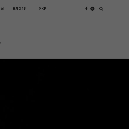
ТЫ
БЛОГИ
УКР