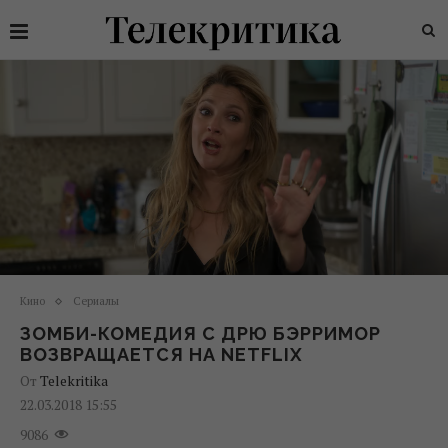
Кино
Сериалы
ЗОМБИ-КОМЕДИЯ С ДРЮ БЭРРИМОР
ВОЗВРАЩАЕТСЯ НА NETFLIX
От
Telekritika
22.03.2018 15:55
9086