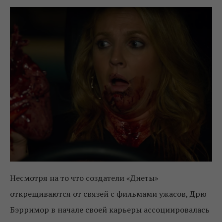
Несмотря на то что создатели «Диеты»
открещиваются от связей с фильмами ужасов, Дрю
Бэрримор в начале своей карьеры ассоциировалась