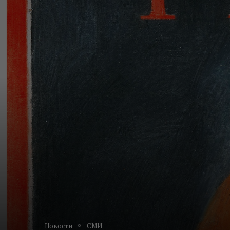
Новости
СМИ