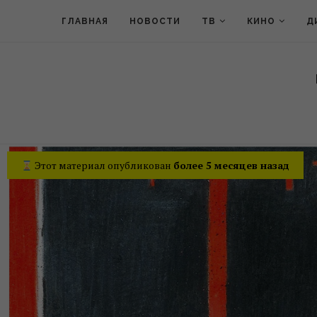
ГЛАВНАЯ
НОВОСТИ
ТВ
КИНО
Д
Этот материал опубликован
более 5 месяцев назад