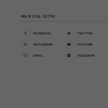
МЫ В СОЦ. СЕТЯХ
FACEBOOK
TWITTER
INSTAGRAM
YOUTUBE
EMAIL
TELEGRAM