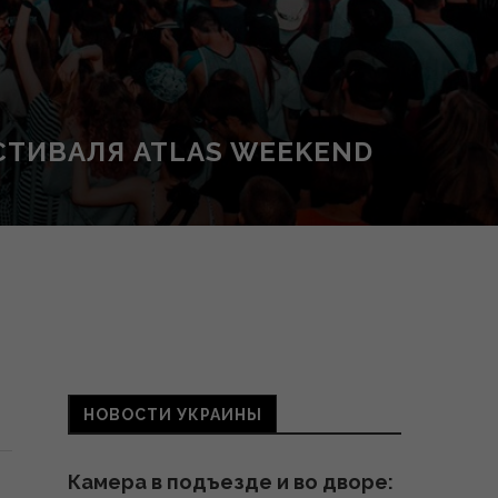
ТИВАЛЯ ATLAS WEEKEND
НОВОСТИ УКРАИНЫ
Камера в подъезде и во дворе: