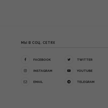
МЫ В СОЦ. СЕТЯХ
FACEBOOK
TWITTER
INSTAGRAM
YOUTUBE
EMAIL
TELEGRAM