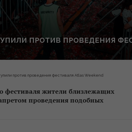
УПИЛИ ПРОТИВ ПРОВЕДЕНИЯ ФЕС
упили против проведения фестиваля Atlas Weekend
го фестиваля жители близлежащих
запретом проведения подобных