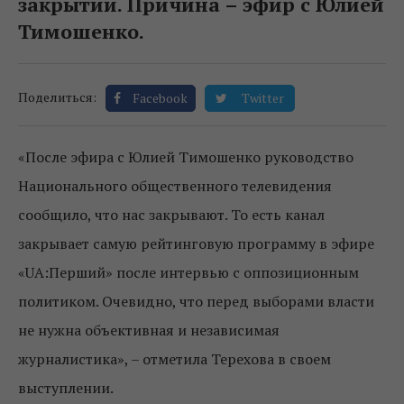
закрытии. Причина – эфир с Юлией
Тимошенко.
Поделиться:
Facebook
Twitter
«После эфира с Юлией Тимошенко руководство
Национального общественного телевидения
сообщило, что нас закрывают. То есть канал
закрывает самую рейтинговую программу в эфире
«UA:Перший» после интервью с оппозиционным
политиком. Очевидно, что перед выборами власти
не нужна объективная и независимая
журналистика», – отметила Терехова в своем
выступлении.