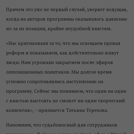
Причем это уже не первый случай, уверяет ведущая,
когда на авторов программы оказывалось давление
из-за их позиции, крайне неудобной властям.
«Нас критиковали за то, что мы освещаем провал
реформ и показываем, как действительно живут
люди. Нам угрожали закрытием после эфиров
оппозиционных политиков. Мы долгое время
успешно сопротивлялись наступлению на
программу. Сейчас мы понимаем, что один на один
с властью выстоять не сможет ни один творческий
коллектив», – признается Татьяна Терехова.
Напомним, что судьбоносный для сотрудников