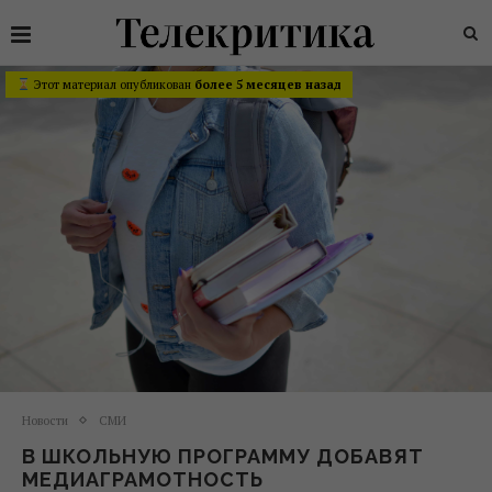
Этот материал опубликован
более 5 месяцев назад
Новости
СМИ
В ШКОЛЬНУЮ ПРОГРАММУ ДОБАВЯТ
МЕДИАГРАМОТНОСТЬ