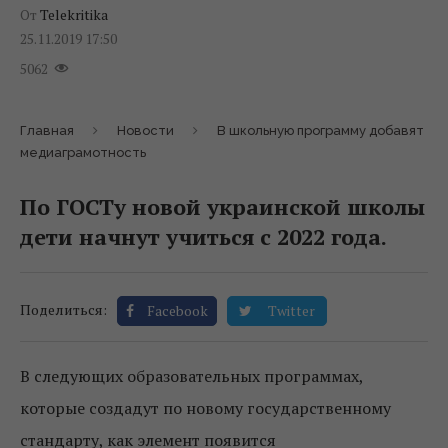
От
Telekritika
25.11.2019 17:50
5062
Главная
Новости
В школьную программу добавят
медиаграмотность
По ГОСТу новой украинской школы
дети начнут учиться с 2022 года.
Поделиться:
Facebook
Twitter
В следующих образовательных программах,
которые создадут по новому государственному
стандарту, как элемент появится