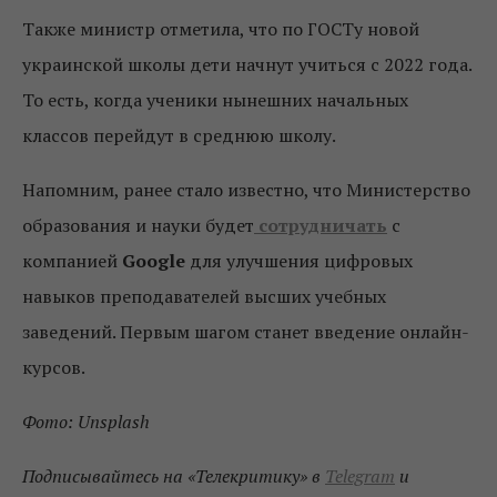
Также министр отметила, что по ГОСТу новой
украинской школы дети начнут учиться с 2022 года.
То есть, когда ученики нынешних начальных
классов перейдут в среднюю школу.
Напомним, ранее стало известно, что Министерство
образования и науки будет
сотрудничать
с
компанией
Google
для улучшения цифровых
навыков преподавателей высших учебных
заведений. Первым шагом станет введение онлайн-
курсов.
Фото: Unsplash
Подписывайтесь на «Телекритику» в
Telegram
и