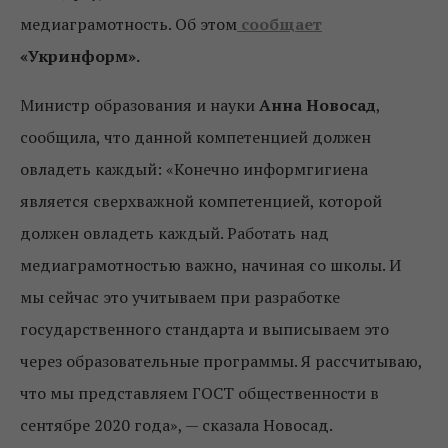
медиаграмотность. Об этом
сообщает
«Укринформ».
Министр образования и науки
Анна Новосад
,
сообщила, что данной компетенцией должен
овладеть каждый: «Конечно информгигиена
является сверхважной компетенцией, которой
должен овладеть каждый. Работать над
медиаграмотностью важно, начиная со школы. И
мы сейчас это учитываем при разработке
государственного стандарта и выписываем это
через образовательные программы. Я рассчитываю,
что мы представляем ГОСТ общественности в
сентябре 2020 года», — сказала Новосад.