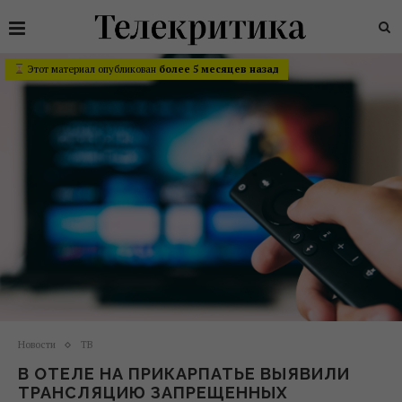
Этот материал опубликован
более 5 месяцев назад
Новости
ТВ
В ОТЕЛЕ НА ПРИКАРПАТЬЕ ВЫЯВИЛИ
ТРАНСЛЯЦИЮ ЗАПРЕЩЕННЫХ