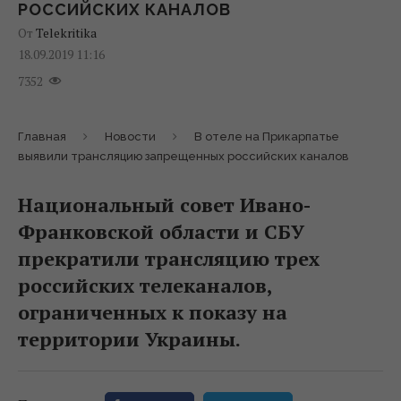
РОССИЙСКИХ КАНАЛОВ
От
Telekritika
18.09.2019 11:16
7352
Главная
Новости
В отеле на Прикарпатье
выявили трансляцию запрещенных российских каналов
Национальный совет Ивано-
Франковской области и СБУ
прекратили трансляцию трех
российских телеканалов,
ограниченных к показу на
территории Украины.