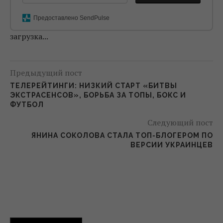
Предоставлено SendPulse
загрузка...
Предыдущий пост
ТЕЛЕРЕЙТИНГИ: НИЗКИЙ СТАРТ «БИТВЫ
ЭКСТРАСЕНСОВ», БОРЬБА ЗА ТОПЫ, БОКС И
ФУТБОЛ
Следующий пост
ЯНИНА СОКОЛОВА СТАЛА ТОП-БЛОГЕРОМ ПО
ВЕРСИИ УКРАИНЦЕВ