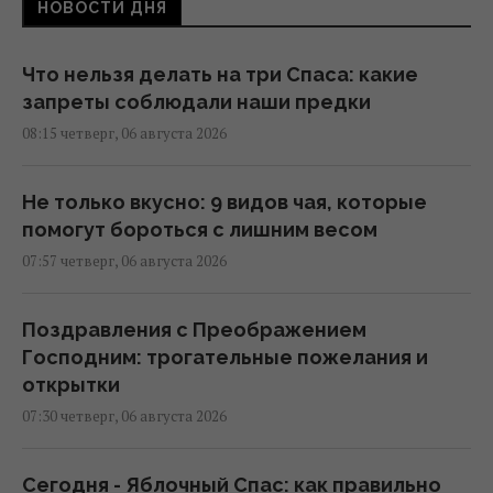
НОВОСТИ ДНЯ
Что нельзя делать на три Спаса: какие
запреты соблюдали наши предки
08:15 четверг, 06 августа 2026
Не только вкусно: 9 видов чая, которые
помогут бороться с лишним весом
07:57 четверг, 06 августа 2026
Поздравления с Преображением
Господним: трогательные пожелания и
открытки
07:30 четверг, 06 августа 2026
Сегодня - Яблочный Спас: как правильно