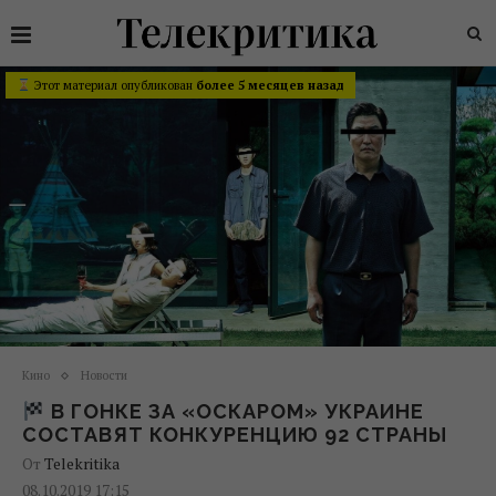
Этот материал опубликован
более 5 месяцев назад
Кино
Новости
В ГОНКЕ ЗА «ОСКАРОМ» УКРАИНЕ
СОСТАВЯТ КОНКУРЕНЦИЮ 92 СТРАНЫ
От
Telekritika
08.10.2019 17:15