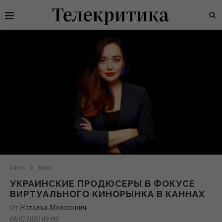
Блоги
Кино
УКРАИНСКИЕ ПРОДЮСЕРЫ В ФОКУСЕ
ВИРТУАЛЬНОГО КИНОРЫНКА В КАННАХ
От
Наталья Мовшович
08.07.2020 09:00