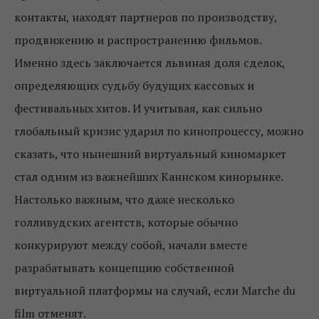
контакты, находят партнеров по производству,
продвижению и распространению фильмов.
Именно здесь заключается львиная доля сделок,
определяющих судьбу будущих кассовых и
фестивальных хитов. И учитывая, как сильно
глобальный кризис ударил по кинопроцессу, можно
сказать, что нынешний виртуальный киномаркет
стал одним из важнейших Каннском кинорынке.
Настолько важным, что даже несколько
голливудских агентств, которые обычно
конкурируют между собой, начали вместе
разрабатывать концепцию собственной
виртуальной платформы на случай, если Marche du
film отменят.