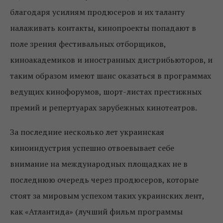
благодаря усилиям продюсеров и их таланту
налаживать контакты, кинопроекты попадают в
поле зрения фестивальных отборщиков,
киноакадемиков и иностранных дистрибьюторов, и
таким образом имеют шанс оказаться в программах
ведущих кинофорумов, шорт-листах престижных
премий и репертуарах зарубежных кинотеатров.
За последние несколько лет украинская
киноиндустрия успешно отвоевывает себе
внимание на международных площадках не в
последнюю очередь через продюсеров, которые
стоят за мировым успехом таких украинских лент,
как «Атлантида» (лучший фильм программы