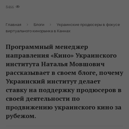
8466
Главная
Блоги
Украинские продюсеры в фокусе
виртуального кинорынка в Каннах
Программный менеджер
направления «Кино» Украинского
института Наталья Мовшович
рассказывает в своем блоге, почему
Украинский институт делает
ставку на поддержку продюсеров в
своей деятельности по
продвижению украинского кино за
рубежом.