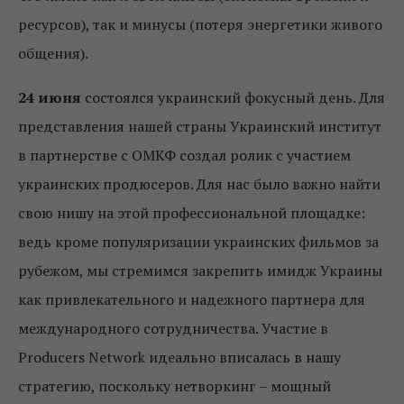
ресурсов), так и минусы (потеря энергетики живого
общения).
24 июня
состоялся украинский фокусный день. Для
представления нашей страны Украинский институт
в партнерстве с ОМКФ создал ролик с участием
украинских продюсеров. Для нас было важно найти
свою нишу на этой профессиональной площадке:
ведь кроме популяризации украинских фильмов за
рубежом, мы стремимся закрепить имидж Украины
как привлекательного и надежного партнера для
международного сотрудничества. Участие в
Producers Network идеально вписалась в нашу
стратегию, поскольку нетворкинг – мощный