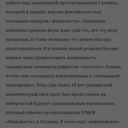
работа над концепцией презентационного ролика,
который в онлайн-версии фактически стал
основным козырем «фокусности». Пандемия
изменила правила игры даже для тех, кто эту игру
придумал, и стало очевидно, что нужно быстро
адаптироваться. В условиях новой реальности еще
важнее было предоставить возможность
украинским кинематографистам «посетить» Канны,
чтобы они оставались вовлеченными в глобальный
кинопроцесс. Ведь уже более 10 лет украинский
кинематограф ежегодно был представлен на
набережной Круазет национальным павильоном,
который обычно организовывали КМКФ
«Молодость» и Госкино. В этом году «виртуальное»