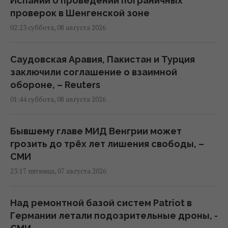
Испании о проведении пограничных
проверок в Шенгенской зоне
02:23 суббота, 08 августа 2026
Саудовская Аравия, Пакистан и Турция
заключили соглашение о взаимной
обороне, – Reuters
01:44 суббота, 08 августа 2026
Бывшему главе МИД Венгрии может
грозить до трёх лет лишения свободы, –
СМИ
23:17 пятница, 07 августа 2026
Над ремонтной базой систем Patriot в
Германии летали подозрительные дроны, -