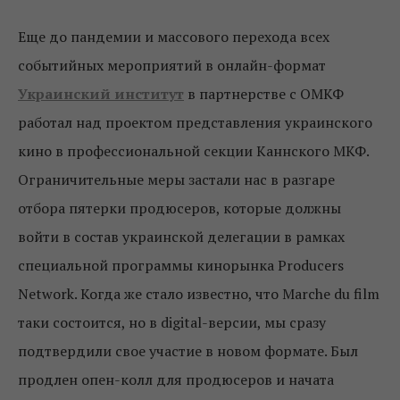
Еще до пандемии и массового перехода всех
событийных мероприятий в онлайн-формат
Украинский институт
в партнерстве с ОМКФ
работал над проектом представления украинского
кино в профессиональной секции Каннского МКФ.
Ограничительные меры застали нас в разгаре
отбора пятерки продюсеров, которые должны
войти в состав украинской делегации в рамках
специальной программы кинорынка Producers
Network. Когда же стало известно, что Marche du film
таки состоится, но в digital-версии, мы сразу
подтвердили свое участие в новом формате. Был
продлен опен-колл для продюсеров и начата