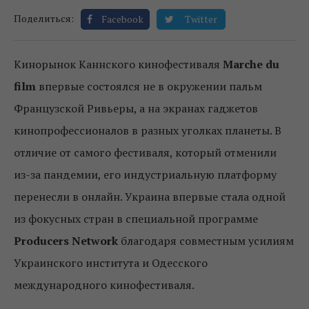
Поделиться:
Facebook
Twitter
Кинорынок Каннского кинофестиваля
Marche du
film
впервые состоялся не в окружении пальм
Французской Ривьеры, а на экранах гаджетов
кинопрофессионалов в разных уголках планеты. В
отличие от самого фестиваля, который отменили
из-за пандемии, его индустриальную платформу
перенесли в онлайн. Украина впервые стала одной
из фокусных стран в специальной программе
Producers Network
благодаря совместным усилиям
Украинского института и Одесского
международного кинофестиваля.