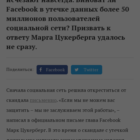
Facebook в утечке данных более 50
миллионов пользователей
социальной сети? Призвать к
ответу Марга Цукерберга удалось
не сразу.
Поделиться:
Facebook
Twitter
Сначала социальная сеть решила откреститься от
скандала
письменно
. «Если мы не можем вас
защитить – мы не заслуживаем этой работы», –
написал в официальном письме глава Facebook
Марк Цукерберг. В это время о скандале с утечкой