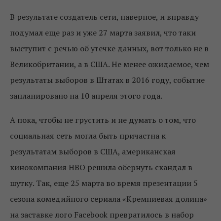
В результате создатель сети, наверное, и вправду
подумал еще раз и уже 27 марта заявил, что таки
выступит с речью об утечке данных, вот только не в
Великобритании, а в США. Не менее ожидаемое, чем
результаты выборов в Штатах в 2016 году, событие
запланировано на 10 апреля этого года.
А пока, чтобы не грустить и не думать о том, что
социальная сеть могла быть причастна к
результатам выборов в США, американская
кинокомпания HBO решила обернуть скандал в
шутку. Так, еще 25 марта во время презентации 5
сезона комедийного сериала «Кремниевая долина»
на заставке лого Facebook превратилось в набор