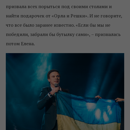
призвала всех порыться под своими столами и
найти подарочек от «Орла и Решки». И не говорите,
что все было заранее известно. «Если бы мы не
победили, забрали бы бутылку сами», – призналась
потом Елена.