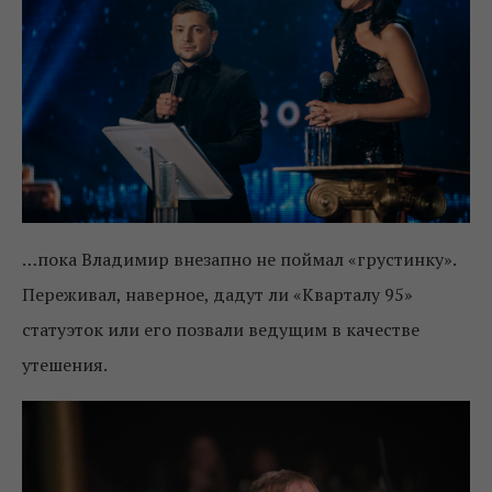
…пока Владимир внезапно не поймал «грустинку».
Переживал, наверное, дадут ли «Кварталу 95»
статуэток или его позвали ведущим в качестве
утешения.