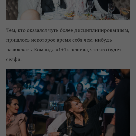
Тем, кто оказался чуть более дисциплинированным,
пришлось некоторое время себя чем-нибудь
развлекать. Команда «1+1» решила, что это будет
селфи.