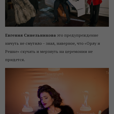
Евгения Синельникова
это предупреждение
ничуть не смутило – знал, наверное, что «Орлу и
Решке» скучать и мерзнуть на церемонии не
придется.