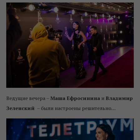
Ведущие вечера –
Маша Ефросинина
и
Владимир
Зеленский
– были настроены решительно…