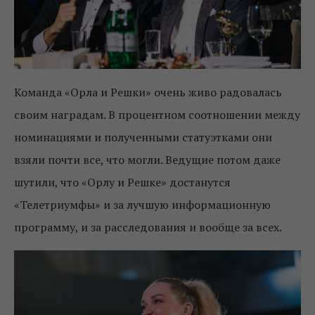
Команда «Орла и Решки» очень живо радовалась
своим наградам. В процентном соотношении между
номинациями и полученными статуэтками они
взяли почти все, что могли. Ведущие потом даже
шутили, что «Орлу и Решке» достанутся
«Телетриумфы» и за лучшую информационную
программу, и за расследования и вообще за всех.