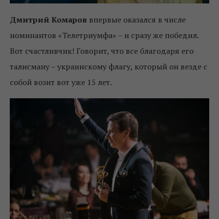
Дмитрий Комаров
впервые оказался в числе
номинантов «Телетриумфа» – и сразу же победил.
Вот счастливчик! Говорит, что все благодаря его
талисману – украинскому флагу, который он везде с
собой возит вот уже 15 лет.