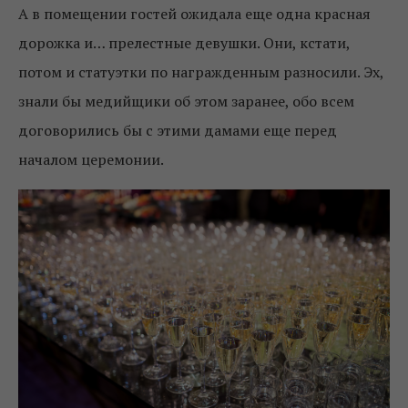
А в помещении гостей ожидала еще одна красная
дорожка и… прелестные девушки. Они, кстати,
потом и статуэтки по награжденным разносили. Эх,
знали бы медийщики об этом заранее, обо всем
договорились бы с этими дамами еще перед
началом церемонии.