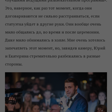
Это, наверное, как раз тот момент, когда они
договариваются не сильно расстраиваться, если
статуэтка уйдет в другие руки. Они вообще очень
мило общались до, во время и после церемонии.
Даже мило обнимались в холле. Мне очень хотелось
запечатлеть этот момент, но, завидев камеру, Юрий
и Екатерина стремительно разбежались в разные
стороны.