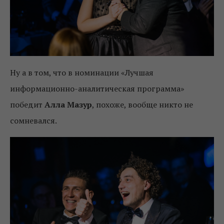
Ну а в том, что в номинации «Лучшая
информационно-аналитическая программа»
победит
Алла Мазур
, похоже, вообще никто не
сомневался.