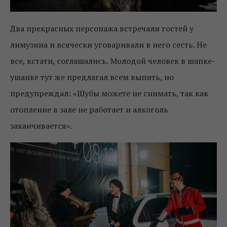
Два прекрасных персонажа встречали гостей у
лимузина и всячески уговаривали в него сесть. Не
все, кстати, соглашались. Молодой человек в шапке-
ушанке тут же предлагал всем выпить, но
предупреждал: «Шубы можете не снимать, так как
отопление в зале не работает и алкоголь
заканчивается».