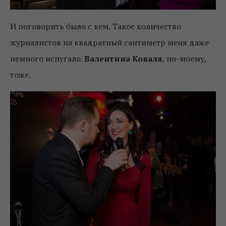
И поговорить было с кем. Такое количество
журналистов на квадратный сантиметр меня даже
немного испугало.
Валентина Коваля
, по-моему,
тоже.