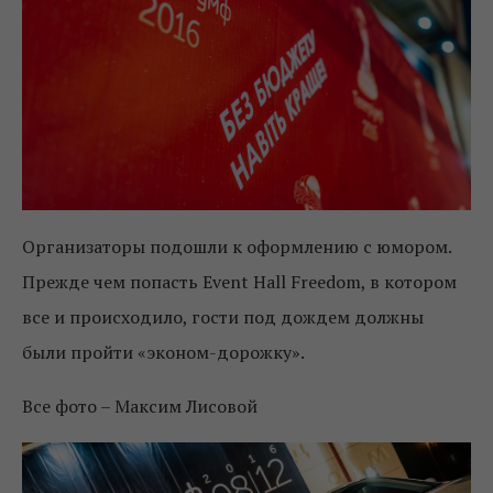
Организаторы подошли к оформлению с юмором.
Прежде чем попасть Event Hall Freedom, в котором
все и происходило, гости под дождем должны
были пройти «эконом-дорожку».
Все фото – Максим Лисовой