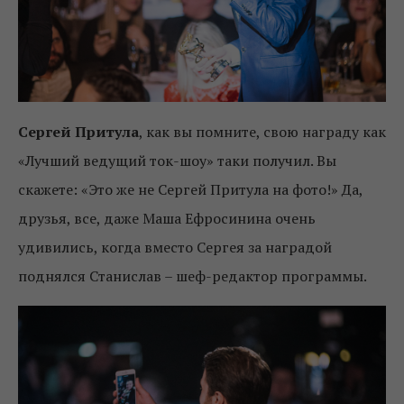
Сергей Притула
, как вы помните, свою награду как
«Лучший ведущий ток-шоу» таки получил. Вы
скажете: «Это же не Сергей Притула на фото!» Да,
друзья, все, даже Маша Ефросинина очень
удивились, когда вместо Сергея за наградой
поднялся Станислав – шеф-редактор программы.