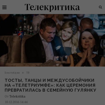
Бекстейджи
ТВ
ТОСТЫ, ТАНЦЫ И МЕЖДУСОБОЙЧИКИ
НА «ТЕЛЕТРИУМФЕ»: КАК ЦЕРЕМОНИЯ
ПРЕВРАТИЛАСЬ В СЕМЕЙНУЮ ГУЛЯНКУ
От
Telekritika
10.12.2016 14:44