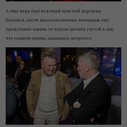
А еще ведь был ведущий красной дорожки.
Бедняга, после многочисленных интервью ему
предстояло каким-то чудом загнать гостей в зал,
что скажем прямо, оказалось непросто.