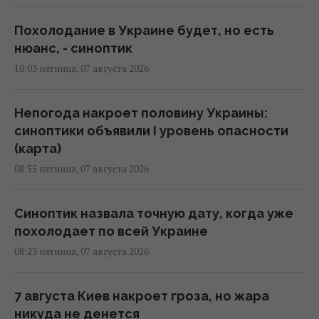
Похолодание в Украине будет, но есть
нюанс, - синоптик
10:03 пятница, 07 августа 2026
Непогода накроет половину Украины:
синоптики объявили I уровень опасности
(карта)
08:55 пятница, 07 августа 2026
Синоптик назвала точную дату, когда уже
похолодает по всей Украине
08:23 пятница, 07 августа 2026
7 августа Киев накроет гроза, но жара
никуда не денется