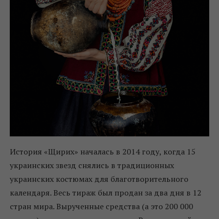
История «Щирих» началась в 2014 году, когда 15
украинских звезд снялись в традиционных
украинских костюмах для благотворительного
календаря. Весь тираж был продан за два дня в 12
стран мира. Вырученные средства (а это 200 000