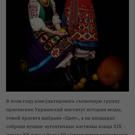
В этом году консультировать съемочную группу
пригласили Украинский институт истории моды,
темой проекта выбрали «Цвет», а на площадке
собрали лучшие аутентичные костюмы конца XIX –
начала XX века и более 30 килограммов уникальных