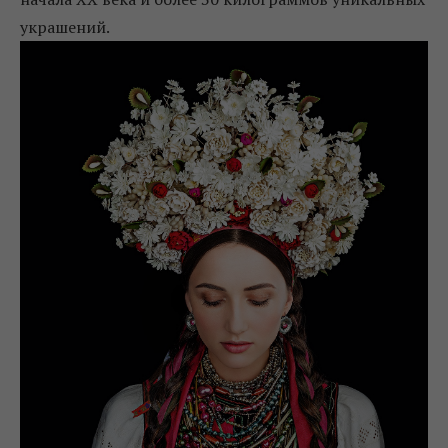
украшений.