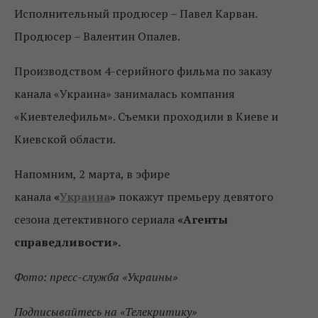
Исполнительный продюсер – Павел Карван.
Продюсер – Валентин Опалев.
Производством 4-серийного фильма по заказу
канала «Украина» занималась компания
«Киевтелефильм». Съемки проходили в Киеве и
Киевской области.
Напомним, 2 марта, в эфире
канала
«
Украина
»
покажут премьеру девятого
сезона детективного сериала
«Агенты
справедливости».
Фото: пресс-служба «Украины»
Подписывайтесь на «Телекритику»