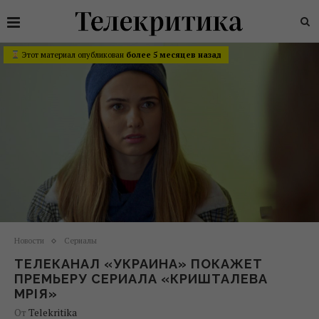
Этот материал опубликован
более 5 месяцев назад
Новости
Сериалы
ТЕЛЕКАНАЛ «УКРАИНА» ПОКАЖЕТ
ПРЕМЬЕРУ СЕРИАЛА «КРИШТАЛЕВА
МРІЯ»
От
Telekritika