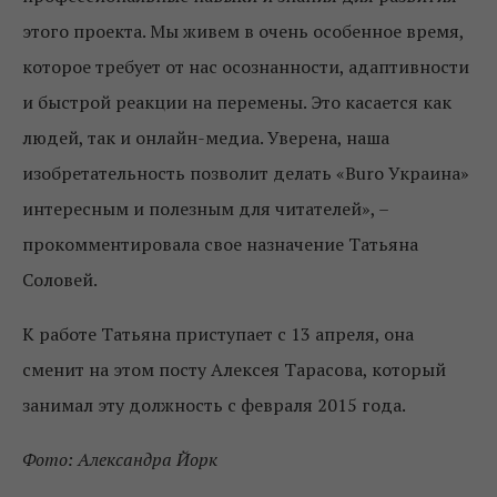
этого проекта. Мы живем в очень особенное время,
которое требует от нас осознанности, адаптивности
и быстрой реакции на перемены. Это касается как
людей, так и онлайн-медиа. Уверена, наша
изобретательность позволит делать «Buro Украина»
интересным и полезным для читателей», –
прокомментировала свое назначение Татьяна
Соловей.
К работе Татьяна приступает с 13 апреля, она
сменит на этом посту Алексея Тарасова, который
занимал эту должность с февраля 2015 года.
Фото: Александра Йорк