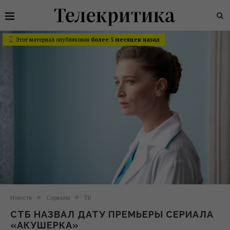
Этот материал опубликован
более 5 месяцев назад
Новости
Сериалы
ТВ
СТБ НАЗВАЛ ДАТУ ПРЕМЬЕРЫ СЕРИАЛА
«АКУШЕРКА»