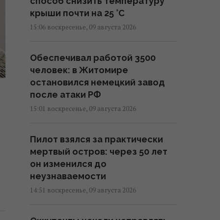
способ снизить температуру
крыши почти на 25 °C
15:06 воскресенье, 09 августа 2026
Обеспечивал работой 3500
человек: в Житомире
остановился немецкий завод
после атаки РФ
15:01 воскресенье, 09 августа 2026
Пилот взялся за практически
мертвый остров: через 50 лет
он изменился до
неузнаваемости
14:51 воскресенье, 09 августа 2026