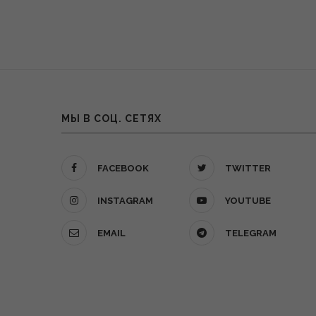
МЫ В СОЦ. СЕТЯХ
FACEBOOK
TWITTER
INSTAGRAM
YOUTUBE
EMAIL
TELEGRAM