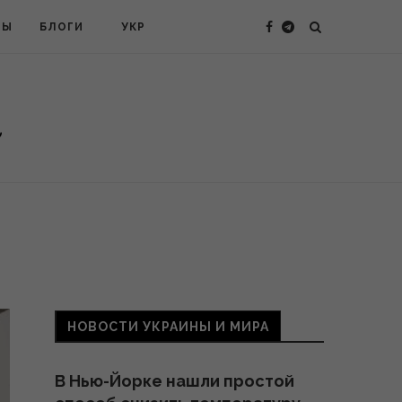
ТЫ
БЛОГИ
УКР
НОВОСТИ УКРАИНЫ И МИРА
В Нью-Йорке нашли простой