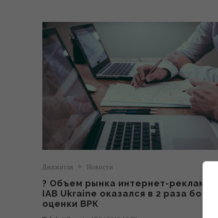
Диджитал
Новости
? Объем рынка интернет-рекламы 
IAB Ukraine оказался в 2 раза боль
оценки ВРК