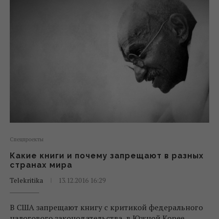
Спецпроекты
Какие книги и почему запрещают в разных
странах мира
Telekritika
13.12.2016 16:29
В США запрещают книгу с критикой федерального
налогового законодательства, в Южной Корее