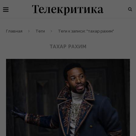
Главная
Теги
Теги к записи: "тахар рахим"
ТАХАР РАХИМ