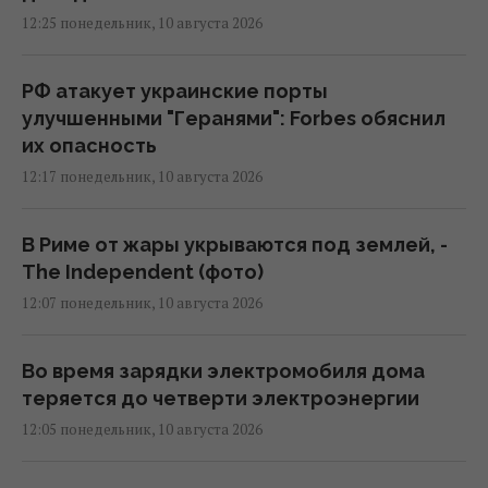
12:25 понедельник, 10 августа 2026
РФ атакует украинские порты
улучшенными "Геранями": Forbes обяснил
их опасность
12:17 понедельник, 10 августа 2026
В Риме от жары укрываются под землей, -
The Independent (фото)
12:07 понедельник, 10 августа 2026
Во время зарядки электромобиля дома
теряется до четверти электроэнергии
12:05 понедельник, 10 августа 2026