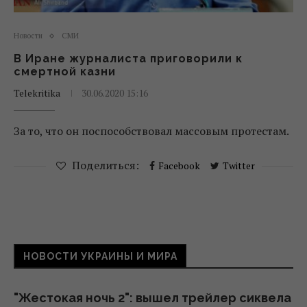
Новости
СМИ
В Иране журналиста приговорили к
смертной казни
Telekritika
30.06.2020 15:16
За то, что он поспособствовал массовым протестам.
Поделиться:
Facebook
Twitter
НОВОСТИ УКРАИНЫ И МИРА
"Жестокая ночь 2": вышел трейлер сиквела