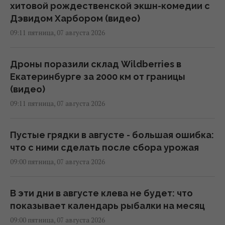
хитовой рождественской экшн-комедии с
Дэвидом Харбором (видео)
09:11 пятница, 07 августа 2026
Дроны поразили склад Wildberries в
Екатеринбурге за 2000 км от границы
(видео)
09:11 пятница, 07 августа 2026
Пустые грядки в августе - большая ошибка:
что с ними сделать после сбора урожая
09:00 пятница, 07 августа 2026
В эти дни в августе клева не будет: что
показывает календарь рыбалки на месяц
09:00 пятница, 07 августа 2026