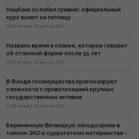
Нацбанк ослабил гривню: официальный
курс валют на пятницу
16:00 четверг, 06 августа 2026
Названо время в планке, которое говорит
об отличной форме после 55 лет
16:00 четверг, 06 августа 2026
В Фонде госимущества прогнозируют
сложности с приватизацией крупных
государственных активов
15:58 четверг, 06 августа 2026
Беременную Витвицкую заподозрили в
тайном ЭКО и суррогатном материнстве -