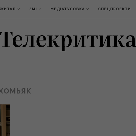
ДЖИТАЛ
ЗМІ
МЕДІАТУСОВКА
СПЕЦПРОЕКТИ
ХОМЬЯК