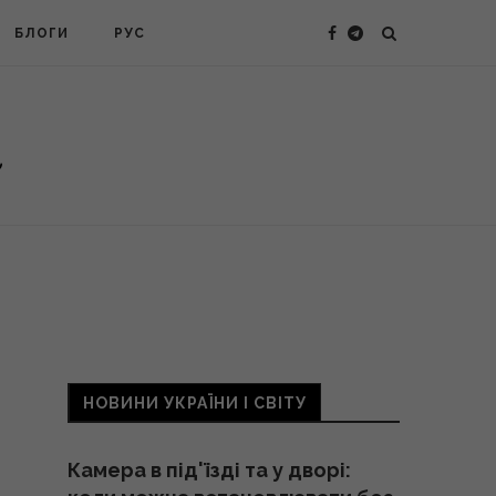
БЛОГИ
РУС
НОВИНИ УКРАЇНИ І СВІТУ
Камера в під'їзді та у дворі: