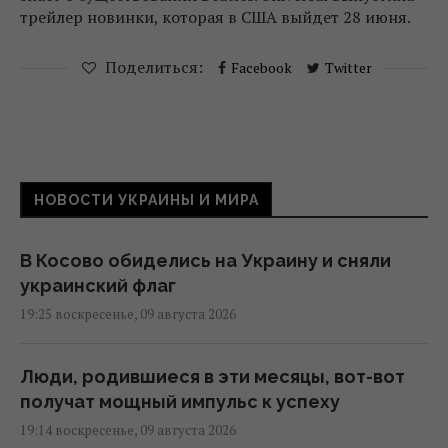
трейлер новинки, которая в США выйдет 28 июня.
Поделиться:
Facebook
Twitter
НОВОСТИ УКРАИНЫ И МИРА
В Косово обиделись на Украину и сняли
украинский флаг
19:25 воскресенье, 09 августа 2026
Люди, родившиеся в эти месяцы, вот-вот
получат мощный импульс к успеху
19:14 воскресенье, 09 августа 2026