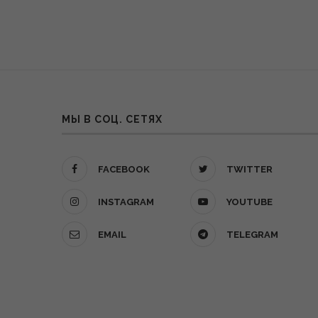
МЫ В СОЦ. СЕТЯХ
FACEBOOK
TWITTER
INSTAGRAM
YOUTUBE
EMAIL
TELEGRAM