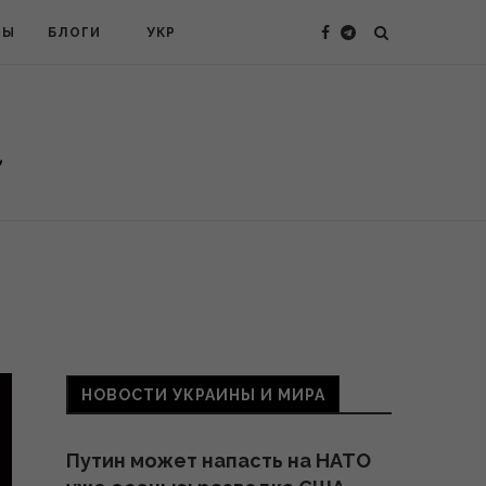
ТЫ
БЛОГИ
УКР
НОВОСТИ УКРАИНЫ И МИРА
Путин может напасть на НАТО