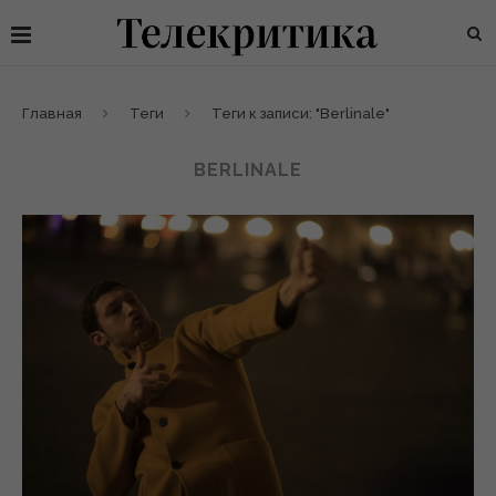
Главная
Теги
Теги к записи: "Berlinale"
BERLINALE