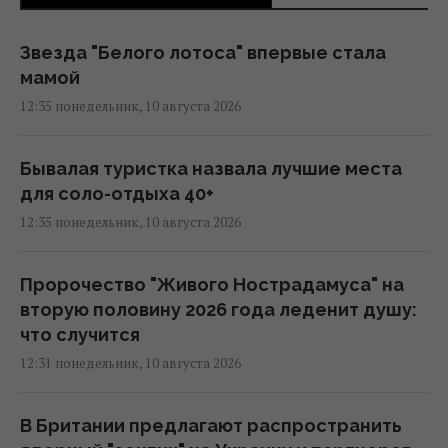
Звезда "Белого лотоса" впервые стала
мамой
12:35 понедельник, 10 августа 2026
Бывалая туристка назвала лучшие места
для соло-отдыха 40+
12:35 понедельник, 10 августа 2026
Пророчество "Живого Нострадамуса" на
вторую половину 2026 года леденит душу:
что случится
12:31 понедельник, 10 августа 2026
В Британии предлагают распространить