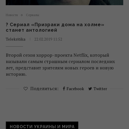
Новости
Сериалы
? Сериал «Призраки дома на холме»
станет антологией
Telekritika
22.02.2019 11:52
Второй сезон хоррор-проекта Netflix, который
называли самым страшным сериалом последних
лет, представит зрителям новых героев и новую
историю.
Поделиться:
Facebook
Twitter
НОВОСТИ УКРАИНЫ И МИРА