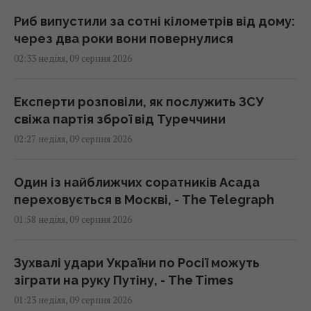
Риб випустили за сотні кілометрів від дому:
через два роки вони повернулися
02:33 неділя, 09 серпня 2026
Експерти розповіли, як послужить ЗСУ
свіжа партія зброї від Туреччини
02:27 неділя, 09 серпня 2026
Один із найближчих соратників Асада
переховується в Москві, - The Telegraph
01:58 неділя, 09 серпня 2026
Зухвалі удари України по Росії можуть
зіграти на руку Путіну, - The Times
01:23 неділя, 09 серпня 2026