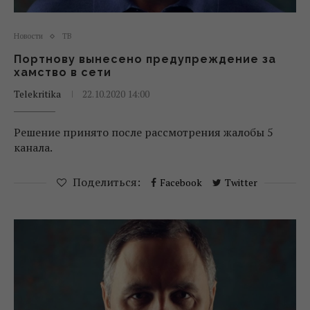
Новости
ТВ
Портнову вынесено предупреждение за
хамство в сети
Telekritika
22.10.2020 14:00
Решение принято после рассмотрения жалобы 5
канала.
Поделиться:
Facebook
Twitter