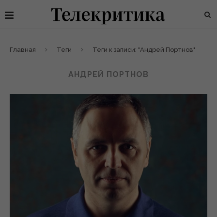
Главная
Теги
Теги к записи: "Андрей Портнов"
АНДРЕЙ ПОРТНОВ