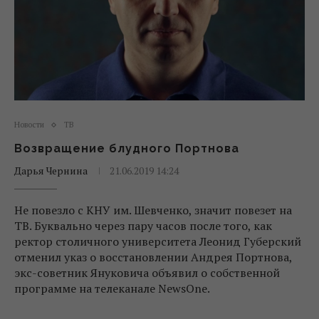
Новости
ТВ
Возвращение блудного Портнова
Дарья Чернина
21.06.2019 14:24
Не повезло с КНУ им. Шевченко, значит повезет на
ТВ. Буквально через пару часов после того, как
ректор столичного университета Леонид Губерский
отменил указ о восстановлении Андрея Портнова,
экс-советник Януковича объявил о собственной
программе на телеканале NewsOne.