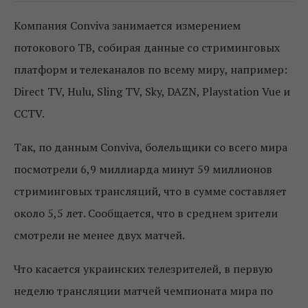
Компания Conviva занимается измерением
потокового ТВ, собирая данные со стриминговых
платформ и телеканалов по всему миру, например:
Direct TV, Hulu, Sling TV, Sky, DAZN, Playstation Vue и
CCTV.
Так, по данным Conviva, болельщики со всего мира
посмотрели 6,9 миллиарда минут 59 миллионов
стриминговых трансляций, что в сумме составляет
около 5,5 лет. Сообщается, что в среднем зрители
смотрели не менее двух матчей.
Что касается украинских телезрителей, в первую
неделю трансляции матчей чемпионата мира по