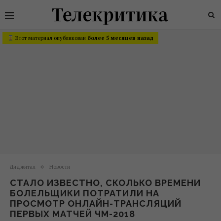
Этот материал опубликован
более 5 месяцев назад
Диджитал
Новости
СТАЛО ИЗВЕСТНО, СКОЛЬКО ВРЕМЕНИ
БОЛЕЛЬЩИКИ ПОТРАТИЛИ НА
ПРОСМОТР ОНЛАЙН-ТРАНСЛЯЦИЙ
ПЕРВЫХ МАТЧЕЙ ЧМ-2018