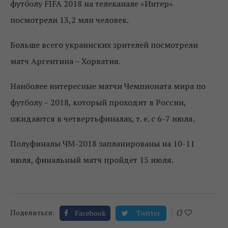
футболу FIFA 2018 на телеканале «Интер»
посмотрели 13,2 млн человек.
Больше всего украинских зрителей посмотрели
матч Аргентина – Хорватия.
Наиболее интересные матчи Чемпионата мира по
футболу – 2018, который проходит в России,
ожидаются в четвертьфиналах, т. е. с 6-7 июля.
Полуфиналы ЧМ-2018 запланированы на 10-11
июля, финальный матч пройдет 15 июля.
0
Поделиться:
Facebook
Twitter