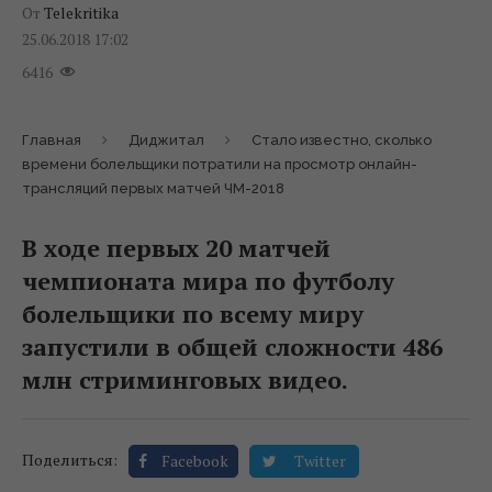
От
Telekritika
25.06.2018 17:02
6416
Главная
Диджитал
Стало известно, сколько
времени болельщики потратили на просмотр онлайн-
трансляций первых матчей ЧМ-2018
В ходе первых 20 матчей
чемпионата мира по футболу
болельщики по всему миру
запустили в общей сложности 486
млн стриминговых видео.
Поделиться:
Facebook
Twitter