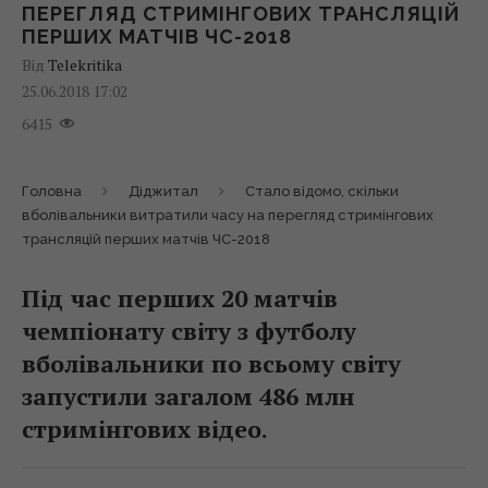
ПЕРЕГЛЯД СТРИМІНГОВИХ ТРАНСЛЯЦІЙ
ПЕРШИХ МАТЧІВ ЧС-2018
Від
Telekritika
25.06.2018 17:02
6415
Головна
Діджитал
Стало відомо, скільки
вболівальники витратили часу на перегляд стримінгових
трансляцій перших матчів ЧС-2018
Під час перших 20 матчів
чемпіонату світу з футболу
вболівальники по всьому світу
запустили загалом 486 млн
стримінгових відео.