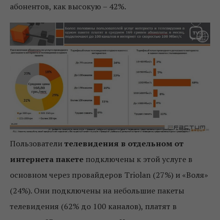
абонентов, как высокую – 42%.
Пользователи
телевидения в отдельном от
интернета пакете
подключены к этой услуге в
основном через провайдеров Triolan (27%) и «Воля»
(24%). Они подключены на небольшие пакеты
телевидения (62% до 100 каналов), платят в