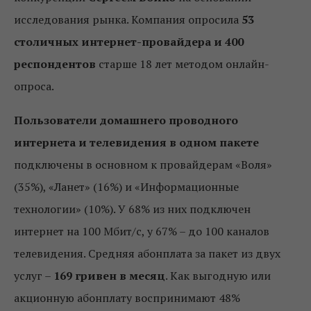
исследования рынка. Компания опросила
53
столичных интернет-провайдера и 400
респондентов
старше 18 лет методом онлайн-
опроса.
Пользователи домашнего проводного
интернета и телевидения в одном пакете
подключены в основном к провайдерам «Воля»
(35%), «Ланет» (16%) и «Информационные
технологии» (10%). У 68% из них подключен
интернет на 100 Мбит/с, у 67% – до 100 каналов
телевидения. Средняя абонплата за пакет из двух
услуг –
169 гривен в месяц
. Как выгодную или
акционную абонплату воспринимают 48%