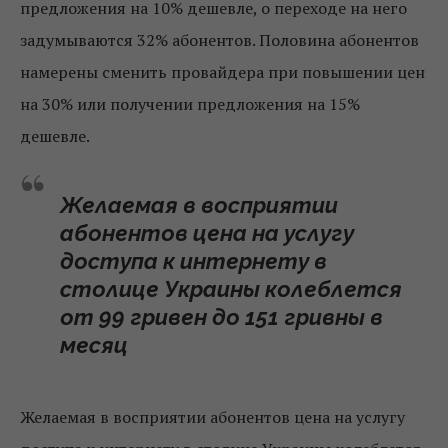
предложения на 10% дешевле, о переходе на него
задумываются 32% абонентов. Половина абонентов
намерены сменить провайдера при повышении цен
на 30% или получении предложения на 15%
дешевле.
Желаемая в восприятии
абонентов цена на услугу
доступа к интернету в
столице Украины колеблется
от
99 гривен до 151 гривны в
месяц
Желаемая в восприятии абонентов цена на услугу