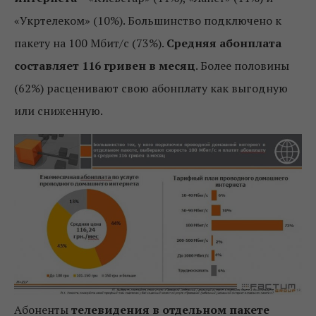
«Укртелеком» (10%). Большинство подключено к
пакету на 100 Мбит/с (73%).
Средняя абонплата
составляет 116 гривен в месяц
. Более половины
(62%) расценивают свою абонплату как выгодную
или сниженную.
Абоненты
телевидения в отдельном пакете