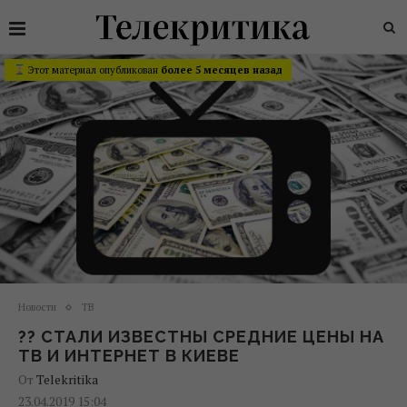
Этот материал опубликован
более 5 месяцев назад
Новости
ТВ
?? СТАЛИ ИЗВЕСТНЫ СРЕДНИЕ ЦЕНЫ НА
ТВ И ИНТЕРНЕТ В КИЕВЕ
От
Telekritika
23.04.2019 15:04