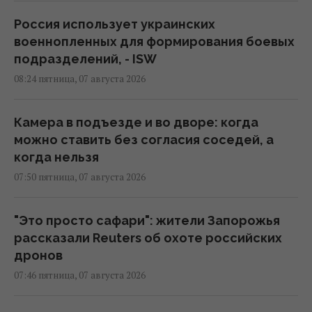
Россия использует украинских
военнопленных для формирования боевых
подразделений, - ISW
08:24 пятница, 07 августа 2026
Камера в подъезде и во дворе: когда
можно ставить без согласия соседей, а
когда нельзя
07:50 пятница, 07 августа 2026
"Это просто сафари": жители Запорожья
рассказали Reuters об охоте российских
дронов
07:46 пятница, 07 августа 2026