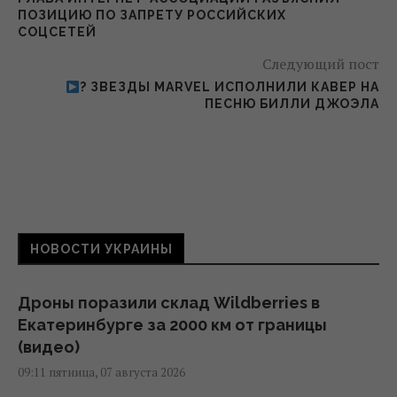
ПОЗИЦИЮ ПО ЗАПРЕТУ РОССИЙСКИХ
СОЦСЕТЕЙ
Следующий пост
? ЗВЕЗДЫ MARVEL ИСПОЛНИЛИ КАВЕР НА
ПЕСНЮ БИЛЛИ ДЖОЭЛА
НОВОСТИ УКРАИНЫ
Дроны поразили склад Wildberries в
Екатеринбурге за 2000 км от границы
(видео)
09:11 пятница, 07 августа 2026