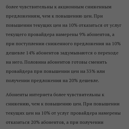
более чувствительны к акционным сниженным
предложениям, чем к повышению цен. При
повышении текущих цен на 10% отказаться от услуг
текущего провайдера намерены 9% абонентов, а
при поступлении сниженного предложения на 10%
дешевле 14% абонентов задумываются о переходе
на него. Половина абонентов готовы сменить
провайдера при повышении цен на 33% или
получении предложения на 20% дешевле.
Абоненты интернета более чувствительны к
снижению, чем к повышению цен. При повышении
текущих цен на 10% от услуг провайдера намерены
отказаться 20% абонентов, а при получении