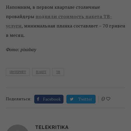
Напомним, в первом квартале столичные
провайдеры
подняли стоимость пакета ТВ-
услуги
, минимальная планка составляет – 70 гривен
в месяц.
Фото: pixabay
ИНТЕРНЕТ
ПАКЕТ
ТВ
0
Поделиться:
Facebook
Twitter
TELEKRITIKA