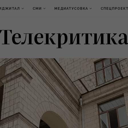
ИДЖИТАЛ
СМИ
МЕДИАТУСОВКА
СПЕЦПРОЕК