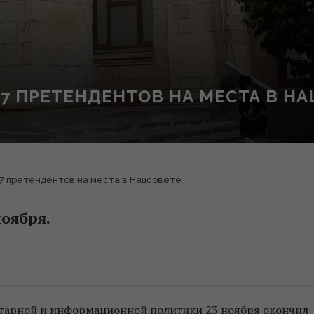
7 ПРЕТЕНДЕНТОВ НА МЕСТА В Н
7 претендентов на места в Нацсовете
оября.
тарной и информационной политики 23 ноября окончил