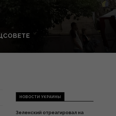
АЦСОВЕТЕ
НОВОСТИ УКРАИНЫ
Зеленский отреагировал на