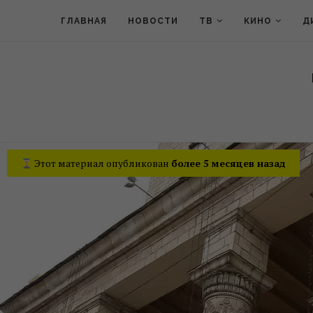
ГЛАВНАЯ
НОВОСТИ
ТВ
КИНО
Д
Этот материал опубликован
более 5 месяцев назад