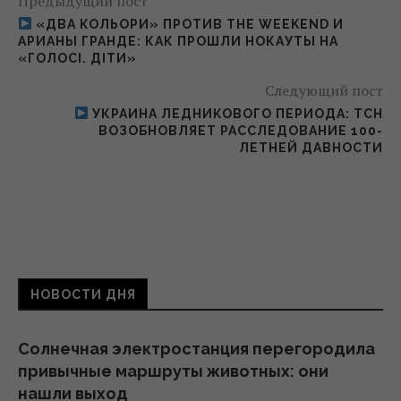
Предыдущий пост
«ДВА КОЛЬОРИ» ПРОТИВ THE WEEKEND И
АРИАНЫ ГРАНДЕ: КАК ПРОШЛИ НОКАУТЫ НА
«ГОЛОСІ. ДІТИ»
Следующий пост
УКРАИНА ЛЕДНИКОВОГО ПЕРИОДА: ТСН
ВОЗОБНОВЛЯЕТ РАССЛЕДОВАНИЕ 100-
ЛЕТНЕЙ ДАВНОСТИ
НОВОСТИ ДНЯ
Солнечная электростанция перегородила
привычные маршруты животных: они
нашли выход