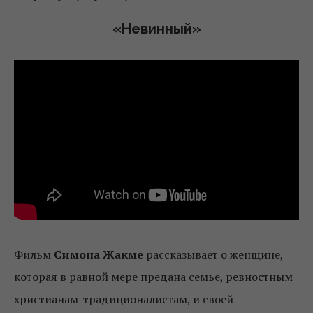
«Невинный»
Фильм
Симона Жакме
рассказывает о женщине,
которая в равной мере предана семье, ревностным
христианам-традиционалистам, и своей