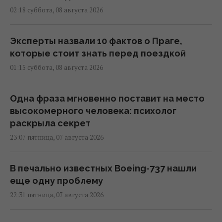
02:18 суббота, 08 августа 2026
Эксперты назвали 10 фактов о Праге,
которые стоит знать перед поездкой
01:15 суббота, 08 августа 2026
Одна фраза мгновенно поставит на место
высокомерного человека: психолог
раскрыла секрет
23:07 пятница, 07 августа 2026
В печально известных Boeing-737 нашли
еще одну проблему
22:31 пятница, 07 августа 2026