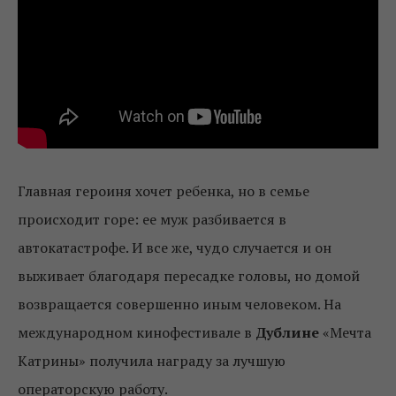
Главная героиня хочет ребенка, но в семье
происходит горе: ее муж разбивается в
автокатастрофе. И все же, чудо случается и он
выживает благодаря пересадке головы, но домой
возвращается совершенно иным человеком. На
международном кинофестивале в
Дублине
«Мечта
Катрины» получила награду за лучшую
операторскую работу.