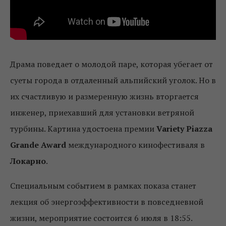
Драма поведает о молодой паре, которая убегает от
суеты города в отдаленный альпийский уголок. Но в
их счастливую и размеренную жизнь вторгается
инженер, приехавший для установки ветряной
турбины. Картина удостоена премии
Variety Piazza
Grande Award
международного кинофестиваля в
Локарно
.
Специальным событием в рамках показа станет
лекция об энергоэффективности в повседневной
жизни, мероприятие состоится 6 июля в 18:55.