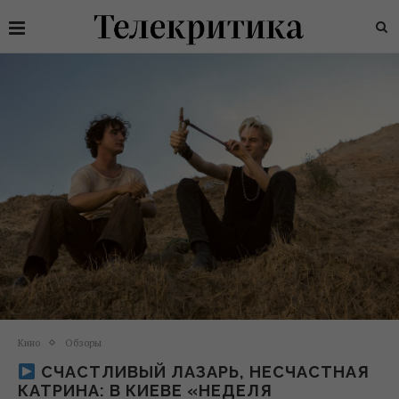
Кино
Обзоры
СЧАСТЛИВЫЙ ЛАЗАРЬ, НЕСЧАСТНАЯ
КАТРИНА: В КИЕВЕ «НЕДЕЛЯ