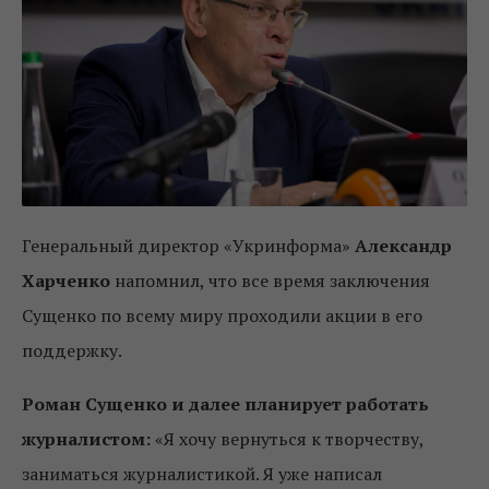
Генеральный директор «Укринформа»
Александр
Харченко
напомнил, что все время заключения
Сущенко по всему миру проходили акции в его
поддержку.
Роман Сущенко и далее планирует работать
журналистом:
«Я хочу вернуться к творчеству,
заниматься журналистикой. Я уже написал