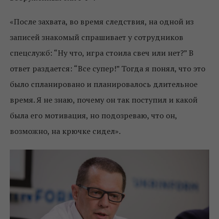
«После захвата, во время следствия, на одной из
записей знакомый спрашивает у сотрудников
спецслужб: “Ну что, игра стоила свеч или нет?” В
ответ раздается: “Все супер!” Тогда я понял, что это
было спланировано и планировалось длительное
время. Я не знаю, почему он так поступил и какой
была его мотивация, но подозреваю, что он,
возможно, на крючке сидел».