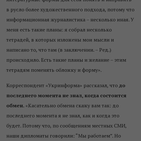
в русло более художественного подхода, потому что
информационная журналистика – несколько иная. У
меня есть такие планы: я собрал несколько
тетрадей, в которых изложены мои мысли и
написано то, что там (в заключении. – Ред.)
происходило. Есть такие планы и желание – этим
тетрадям поменять обложку и форму».
Корреспондент «Укринформа» рассказал, что
до
последнего момента не знал, когда состоится
обмен.
«Касательно обмена скажу вам так: до
последнего момента я не знал, как и когда это
будет. Потому что, по сообщениям местных СМИ,
наши дипломаты говорили: “Мы работаем”. Но