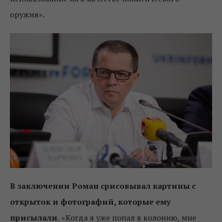
оружия».
В заключении Роман срисовывал картины с
открыток и фотографий, которые ему
присылали.
«Когда я уже попал в колонию, мне