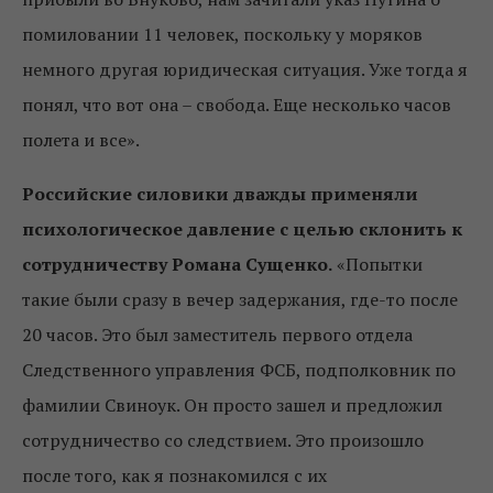
помиловании 11 человек, поскольку у моряков
немного другая юридическая ситуация. Уже тогда я
понял, что вот она – свобода. Еще несколько часов
полета и все».
Российские силовики дважды применяли
психологическое давление с целью склонить к
сотрудничеству Романа Сущенко.
«Попытки
такие были сразу в вечер задержания, где-то после
20 часов. Это был заместитель первого отдела
Следственного управления ФСБ, подполковник по
фамилии Свиноук. Он просто зашел и предложил
сотрудничество со следствием. Это произошло
после того, как я познакомился с их