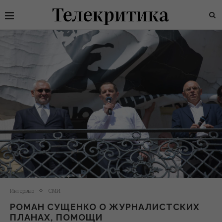
Интервью
СМИ
РОМАН СУЩЕНКО О ЖУРНАЛИСТСКИХ
ПЛАНАХ, ПОМОЩИ