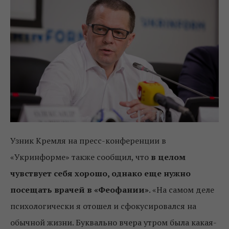
Узник Кремля на пресс-конференции в
«Укринформе» также сообщил, что
в целом
чувствует себя хорошо, однако еще нужно
посещать врачей в «Феофании»
. «На самом деле
психологически я отошел и сфокусировался на
обычной жизни. Буквально вчера утром была какая-