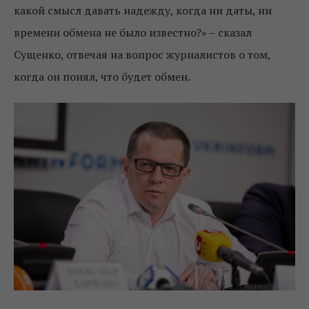
какой смысл давать надежду, когда ни даты, ни
времени обмена не было известно?» – сказал
Сущенко, отвечая на вопрос журналистов о том,
когда он понял, что будет обмен.