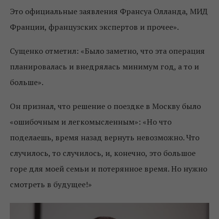
Это официальные заявления Франсуа Олланда, МИД
Франции, французских экспертов и прочее».
Сущенко отметил: «Было заметно, что эта операция
планировалась и внедрялась минимум год, а то и
больше».
Он признал, что решение о поездке в Москву было
«ошибочным и легкомысленным»: «Но что
поделаешь, время назад вернуть невозможно. Что
случилось, то случилось, и, конечно, это большое
горе для моей семьи и потерянное время. Но нужно
смотреть в будущее!»