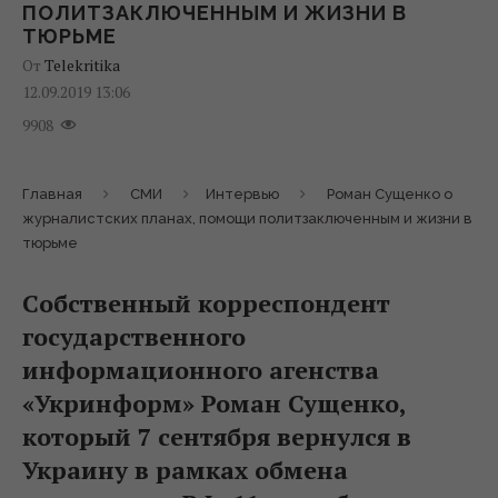
ПОЛИТЗАКЛЮЧЕННЫМ И ЖИЗНИ В
ТЮРЬМЕ
От
Telekritika
12.09.2019 13:06
9908
Главная
СМИ
Интервью
Роман Сущенко о
журналистских планах, помощи политзаключенным и жизни в
тюрьме
Собственный корреспондент
государственного
информационного агенства
«Укринформ» Роман Сущенко,
который 7 сентября вернулся в
Украину в рамках обмена