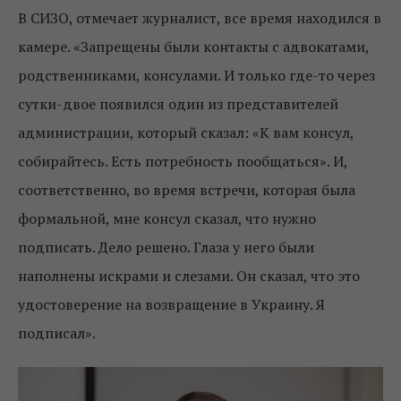
В СИЗО, отмечает журналист, все время находился в
камере. «Запрещены были контакты с адвокатами,
родственниками, консулами. И только где-то через
сутки-двое появился один из представителей
администрации, который сказал: «К вам консул,
собирайтесь. Есть потребность пообщаться». И,
соответственно, во время встречи, которая была
формальной, мне консул сказал, что нужно
подписать. Дело решено. Глаза у него были
наполнены искрами и слезами. Он сказал, что это
удостоверение на возвращение в Украину. Я
подписал».