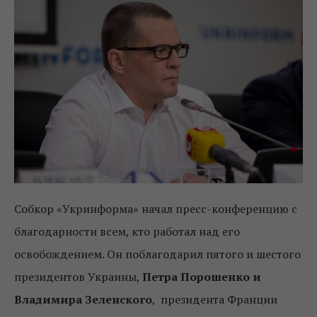
Собкор «Укринформа» начал пресс-конференцию с
благодарности всем, кто работал над его
освобождением. Он поблагодарил пятого и шестого
президентов Украины,
Петра Порошенко и
Владимира Зеленского
, президента Франции