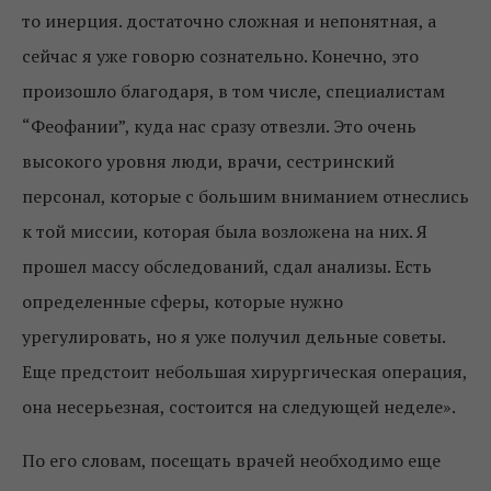
то инерция. достаточно сложная и непонятная, а
сейчас я уже говорю сознательно. Конечно, это
произошло благодаря, в том числе, специалистам
“Феофании”, куда нас сразу отвезли. Это очень
высокого уровня люди, врачи, сестринский
персонал, которые с большим вниманием отнеслись
к той миссии, которая была возложена на них. Я
прошел массу обследований, сдал анализы. Есть
определенные сферы, которые нужно
урегулировать, но я уже получил дельные советы.
Еще предстоит небольшая хирургическая операция,
она несерьезная, состоится на следующей неделе».
По его словам, посещать врачей необходимо еще