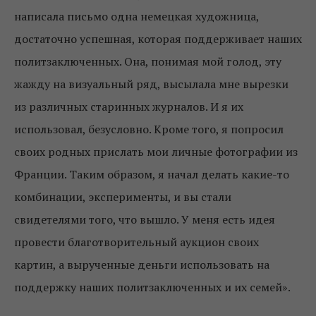
написала письмо одна немецкая художница,
достаточно успешная, которая поддерживает наших
политзаключенных. Она, понимая мой голод, эту
жажду на визуальный ряд, высылала мне вырезки
из различных старинных журналов. И я их
использовал, безусловно. Кроме того, я попросил
своих родных прислать мои личные фотографии из
Франции. Таким образом, я начал делать какие-то
комбинации, эксперименты, и вы стали
свидетелями того, что вышло. У меня есть идея
провести благотворительный аукцион своих
картин, а вырученные деньги использовать на
поддержку наших политзаключенных и их семей».