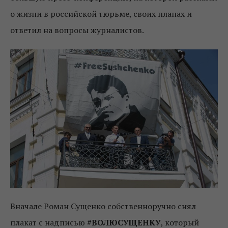
о жизни в российской тюрьме, своих планах и
ответил на вопросы журналистов.
Вначале Роман Сущенко собственноручно снял
плакат с надписью
#ВОЛЮСУЩЕНКУ
, который