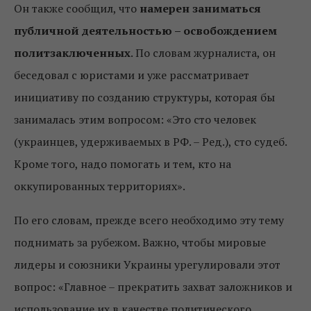
Он также сообщил, что
намерен заниматься
публичной деятельностью – освобождением
политзаключенных
. По словам журналиста, он
беседовал с юристами и уже рассматривает
инициативу по созданию структуры, которая бы
занималась этим вопросом: «Это сто человек
(украинцев, удерживаемых в РФ. – Ред.), сто судеб.
Кроме того, надо помогать и тем, кто на
оккупированных территориях».
По его словам, прежде всего необходимо эту тему
поднимать за рубежом. Важно, чтобы мировые
лидеры и союзники Украины урегулировали этот
вопрос: «Главное – прекратить захват заложников и
использование их в качестве политического