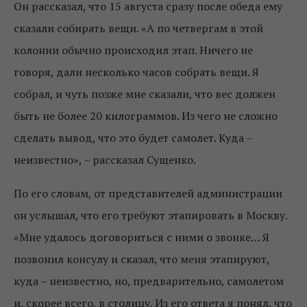
Он рассказал, что 15 августа сразу после обеда ему
сказали собирать вещи. «А по четвергам в этой
колонии обычно происходил этап. Ничего не
говоря, дали несколько часов собрать вещи. Я
собрал, и чуть позже мне сказали, что вес должен
быть не более 20 килограммов. Из чего не сложно
сделать вывод, что это будет самолет. Куда –
неизвестно», – рассказал Сущенко.
По его словам, от представителей администрации
он услышал, что его требуют этапировать в Москву.
«Мне удалось договориться с ними о звонке… Я
позвонил консулу и сказал, что меня этапируют,
куда – неизвестно, но, предварительно, самолетом
и, скорее всего, в столицу. Из его ответа я понял, что