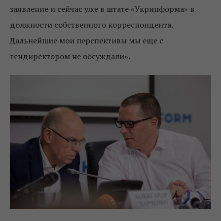
заявление и сейчас уже в штате «Укринформа» в
должности собственного корреспондента.
Дальнейшие мои перспективы мы еще с
гендиректором не обсуждали».