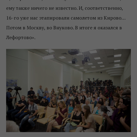
ему также ничего не известно. И, соответственно,
16-го уже нас этапировали самолетом из Кирово…
Потом в Москву, во Внуково. В итоге я оказался в
Лефортово».