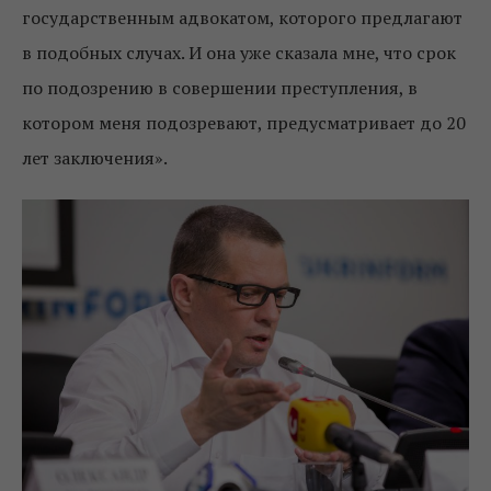
государственным адвокатом, которого предлагают
в подобных случах. И она уже сказала мне, что срок
по подозрению в совершении преступления, в
котором меня подозревают, предусматривает до 20
лет заключения».