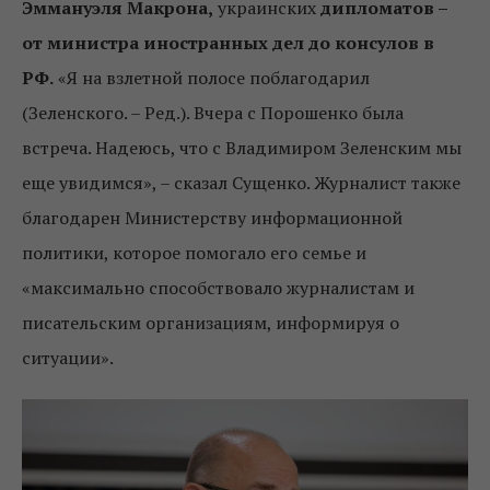
Эммануэля Макрона,
украинских
дипломатов –
от министра иностранных дел до консулов в
РФ.
«Я на взлетной полосе поблагодарил
(Зеленского. – Ред.). Вчера с Порошенко была
встреча. Надеюсь, что с Владимиром Зеленским мы
еще увидимся», – сказал Сущенко. Журналист также
благодарен Министерству информационной
политики, которое помогало его семье и
«максимально способствовало журналистам и
писательским организациям, информируя о
ситуации».