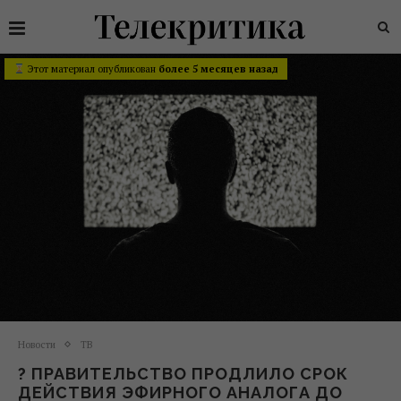
Этот материал опубликован
более 5 месяцев назад
Новости
ТВ
? ПРАВИТЕЛЬСТВО ПРОДЛИЛО СРОК
ДЕЙСТВИЯ ЭФИРНОГО АНАЛОГА ДО