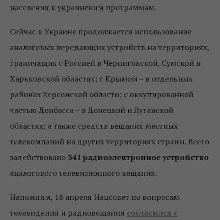
населения к украинским программам.
Сейчас в Украине продолжается использование
аналоговых передающих устройств на территориях,
граничащих с Россией в Черниговской, Сумской и
Харьковской областях; с Крымом – в отдельных
районах Херсонской области; с оккупированной
частью Донбасса – в Донецкой и Луганской
областях; а также средств вещания местных
телекомпаний на других территориях страны. Всего
задействовано
341 радиоэлектронное устройство
аналогового телевизионного вещания.
Напомним, 18 апреля Нацсовет по вопросам
телевидения и радиовещания
согласился с