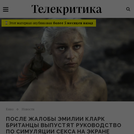
Этот материал опубликован
более 5 месяцев назад
Кино
Новости
ПОСЛЕ ЖАЛОБЫ ЭМИЛИИ КЛАРК
БРИТАНЦЫ ВЫПУСТЯТ РУКОВОДСТВО
ПО СИМУЛЯЦИИ СЕКСА НА ЭКРАНЕ