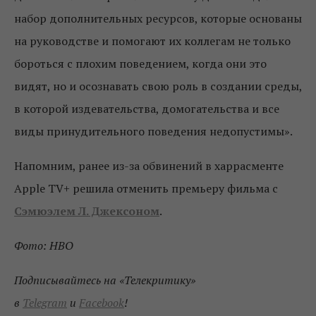
набор дополнительных ресурсов, которые основаны
на руководстве и помогают их коллегам не только
бороться с плохим поведением, когда они это
видят, но и осознавать свою роль в создании среды,
в которой издевательства, домогательства и все
виды принудительного поведения недопустимы».
Напомним, ранее из-за обвинений в харрасменте
Apple TV+ решила отменить премьеру фильма с
Сэмюэлем Л. Джексоном
.
Фото: HBO
Подписывайтесь на «Телекритику»
в
Telegram
и
Facebook
!