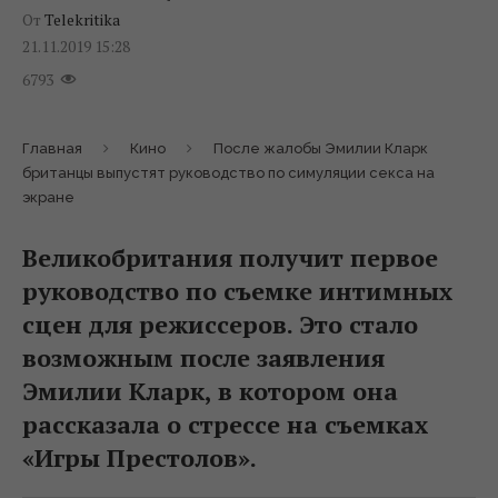
От
Telekritika
21.11.2019 15:28
6793
Главная
Кино
После жалобы Эмилии Кларк
британцы выпустят руководство по симуляции секса на
экране
Великобритания получит первое
руководство по съемке интимных
сцен для режиссеров. Это стало
возможным после заявления
Эмилии Кларк, в котором она
рассказала о стрессе на съемках
«Игры Престолов».