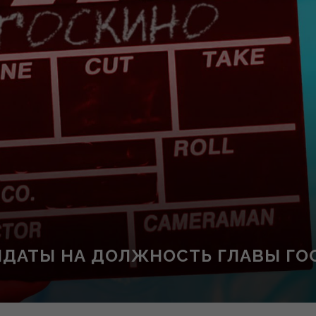
ДАТЫ НА ДОЛЖНОСТЬ ГЛАВЫ ГО