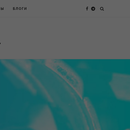
ТЫ
БЛОГИ