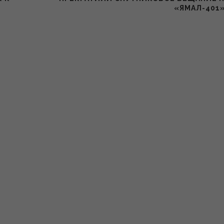
«ЯМАЛ-401