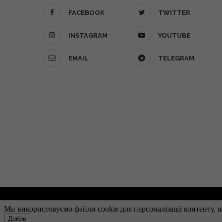
FACEBOOK
TWITTER
INSTAGRAM
YOUTUBE
EMAIL
TELEGRAM
О проекте