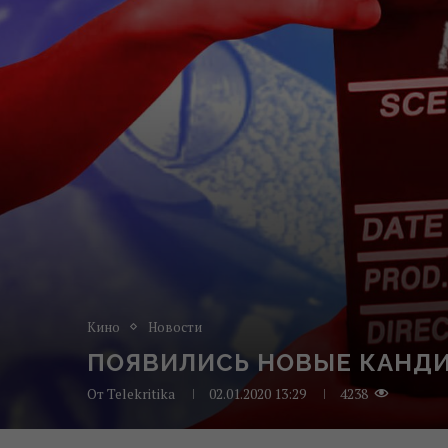
Кино
Новости
ПОЯВИЛИСЬ НОВЫЕ КАНДИ
От
Telekritika
02.01.2020 13:29
4238