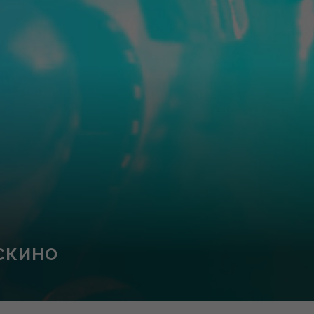
СКИНО