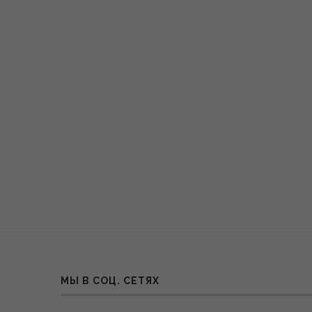
МЫ В СОЦ. СЕТЯХ