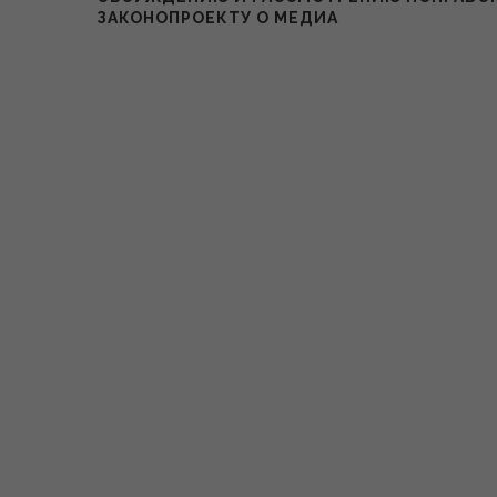
ЗАКОНОПРОЕКТУ О МЕДИА