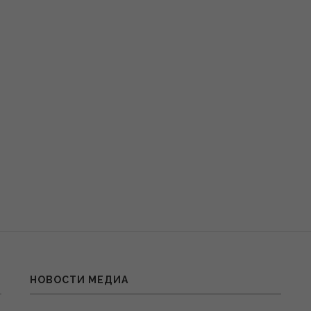
НОВОСТИ МЕДИА