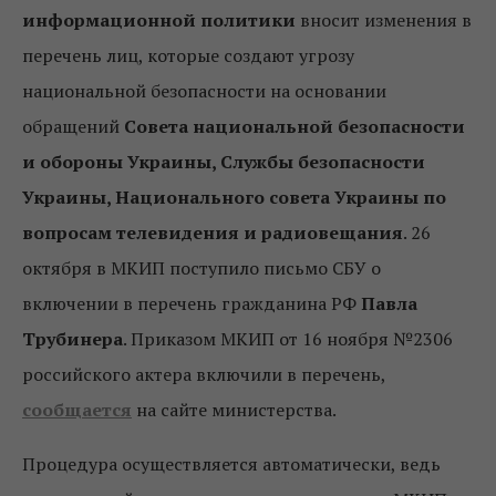
информационной политики
вносит изменения в
перечень лиц, которые создают угрозу
национальной безопасности на основании
обращений
Совета национальной безопасности
и обороны Украины, Службы безопасности
Украины, Национального совета Украины по
вопросам телевидения и радиовещания
. 26
октября в МКИП поступило письмо СБУ о
включении в перечень гражданина РФ
Павла
Трубинера
. Приказом МКИП от 16 ноября №2306
российского актера включили в перечень,
сообщается
на сайте министерства.
Процедура осуществляется автоматически, ведь