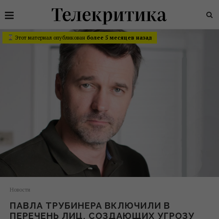
Этот материал опубликован
более 5 месяцев назад
Новости
ПАВЛА ТРУБИНЕРА ВКЛЮЧИЛИ В
ПЕРЕЧЕНЬ ЛИЦ, СОЗДАЮЩИХ УГРОЗУ