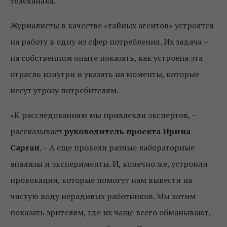
телеканала.
Журналисты в качестве «тайных агентов» устроятся
на работу в одну из сфер потребления. Их задача –
на собственном опыте показать, как устроена эта
отрасль изнутри и указать на моменты, которые
несут угрозу потребителям.
«К расследованиям мы привлекли экспертов, –
рассказывает
руководитель проекта Ирина
Сарган
. – А еще провели разные лабораторные
анализы и эксперименты. И, конечно же, устроили
провокации, которые помогут нам вывести на
чистую воду нерадивых работников. Мы хотим
показать зрителям, где их чаще всего обманывают,