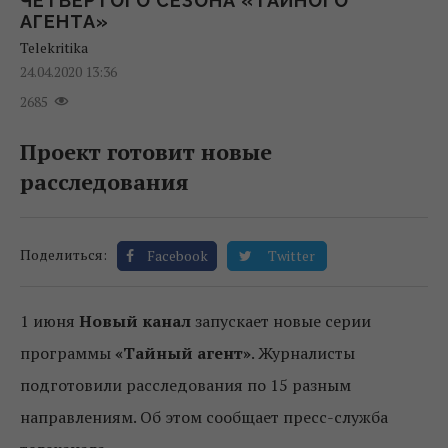
ЧЕТВЕРТОГО СЕЗОНА «ТАЙНОГО
АГЕНТА»
Telekritika
24.04.2020 13:36
2685
Проект готовит новые
расследования
Поделиться:
Facebook
Twitter
1 июня
Новый канал
запускает новые серии
программы
«Тайный агент»
. Журналисты
подготовили расследования по 15 разным
направлениям. Об этом сообщает пресс-служба