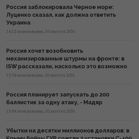
Россия заблокировала Черное море:
Луценко сказал, как должна ответить
Украина
14:12 понедельник, 10 августа 2026
Россия хочет возобновить
механизированные штурмы на фронте: в
ISW рассказали, насколько это возможно
13:34 понедельник, 10 августа 2026
Россия планирует запускать до 200
баллистик за одну атаку, - Мадяр
13:04 понедельник, 10 августа 2026
Убытки на десятки миллионов долларов: в
Крыму бойцы ГУР сожгли 2 установки С-400