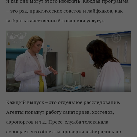
и как они могут этого избежать. Каждая программа
– это ряд практических советов и лайфхаков, как
выбрать качественный товар или услугу».
Каждый выпуск – это отдельное расследование.
Агенты покажут работу санаториев, хостелов,
аэропортов и т.д. Пресс-служба телеканала
сообщает, что объекты проверки выбирались по