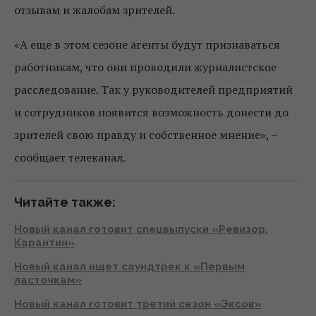
отзывам и жалобам зрителей.
«А еще в этом сезоне агенты будут признаваться
работникам, что они проводили журналистское
расследование. Так у руководителей предприятий
и сотрудников появится возможность донести до
зрителей свою правду и собственное мнение», –
сообщает телеканал.
Читайте также:
Новый канал готовит спецвыпуски «Ревизор.
Карантин»
Новый канал ищет саундтрек к «Первым
ласточкам»
Новый канал готовит третий сезон «Эксов»