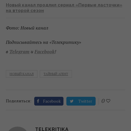
Новый канал продлил сериал «Первые ласточки»
на второй сезон
Фото: Новый канал
Подписывайтесь на «Телекритику»
в
Telegram
и
Facebook
!
НОВЫЙ КАНАЛ
ТАЙНЫЙ АГЕНТ
0
Поделиться:
Facebook
Twitter
TELEKRITIKA