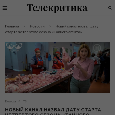
Главная
Новости
Новый канал назвал дату
старта четвертого сезона «Тайного агента»
Новости
ТВ
НОВЫЙ КАНАЛ НАЗВАЛ ДАТУ СТАРТА