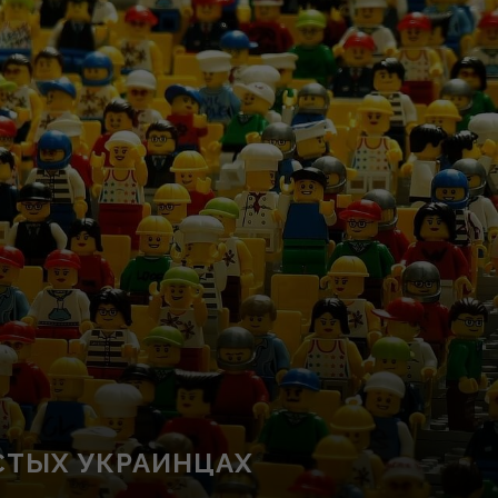
СТЫХ УКРАИНЦАХ