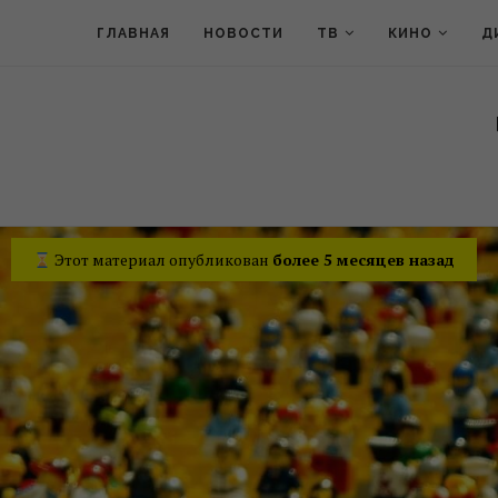
ГЛАВНАЯ
НОВОСТИ
ТВ
КИНО
Д
Этот материал опубликован
более 5 месяцев назад