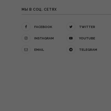
МЫ В СОЦ. СЕТЯХ
FACEBOOK
TWITTER
INSTAGRAM
YOUTUBE
EMAIL
TELEGRAM