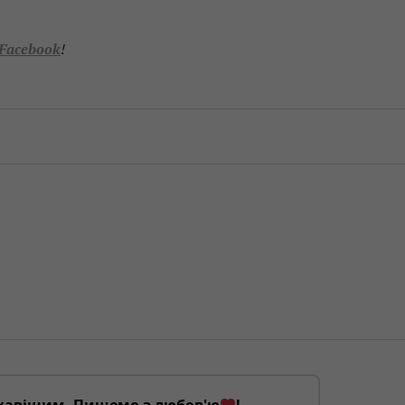
Facebook
!