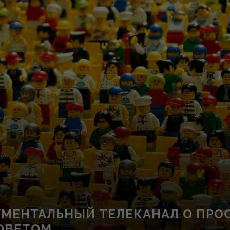
МЕНТАЛЬНЫЙ ТЕЛЕКАНАЛ О ПРО
ОВЕТОМ