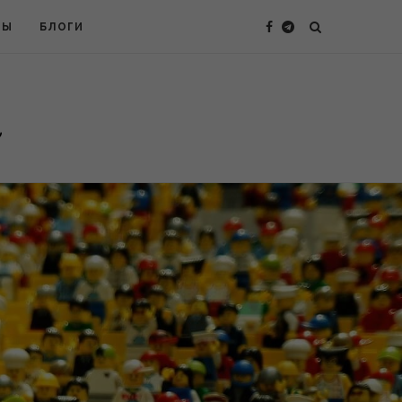
ТЫ
БЛОГИ