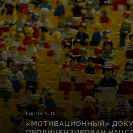
Новости
ТВ
«МОТИВАЦИОННЫЙ» ДОКУ
ПРОЛИЦЕНЗИРОВАН НАЦС