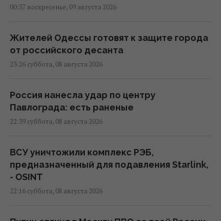
00:37 воскресенье, 09 августа 2026
Жителей Одессы готовят к защите города
от российского десанта
23:26 суббота, 08 августа 2026
Россия нанесла удар по центру
Павлограда: есть раненые
22:39 суббота, 08 августа 2026
ВСУ уничтожили комплекс РЭБ,
предназначенный для подавления Starlink,
- OSINT
22:16 суббота, 08 августа 2026