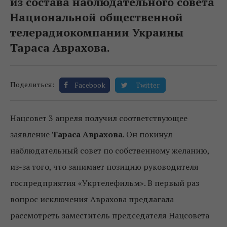
из состава наблюдательного совета
Национальной общественной
телерадиокомпании Украины
Тараса Аврахова.
Поделиться:
Facebook
Twitter
Нацсовет 3 апреля получил соответствующее
заявление
Тараса Аврахова
. Он покинул
наблюдательный совет по собственному желанию,
из-за того, что занимает позицию руководителя
госпредприятия «Укртелефильм». В первый раз
вопрос исключения Аврахова предлагала
рассмотреть заместитель председателя Нацсовета