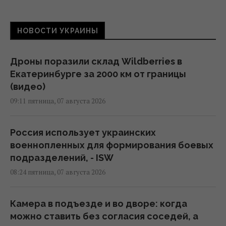
НОВОСТИ УКРАИНЫ
Дроны поразили склад Wildberries в
Екатеринбурге за 2000 км от границы
(видео)
09:11 пятница, 07 августа 2026
Россия использует украинских
военнопленных для формирования боевых
подразделений, - ISW
08:24 пятница, 07 августа 2026
Камера в подъезде и во дворе: когда
можно ставить без согласия соседей, а