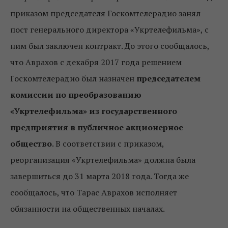
приказом председателя Госкомтелерадио занял
пост генерального директора «Укртелефильма», с
ним был заключен контракт. До этого сообщалось,
что Аврахов с декабря 2017 года решением
Госкомтелерадио был назначен
председателем
комиссии по преобразованию
«Укртелефильма» из государственного
предприятия в публичное акционерное
общество
. В соответствии с приказом,
реорганизация «Укртелефильма» должна была
завершиться до 31 марта 2018 года. Тогда же
сообщалось, что Тарас Аврахов исполняет
обязанности на общественных началах.