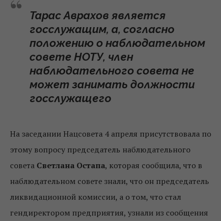
Тарас Аврахов является
госслужащим, а, согласно
положению о наблюдательном
совете НОТУ, член
наблюдательного совета не
может занимать должности
госслужащего
На заседании Нацсовета 4 апреля присутствовала по
этому вопросу председатель наблюдательного
совета
Светлана Остапа
, которая сообщила, что в
наблюдательном совете знали, что он председатель
ликвидационной комиссии, а о том, что стал
гендиректором предприятия, узнали из сообщения