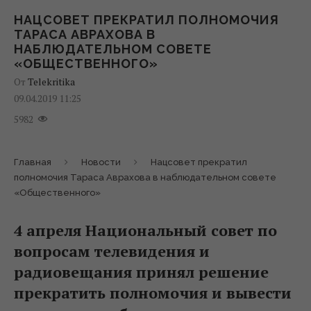
НАЦСОВЕТ ПРЕКРАТИЛ ПОЛНОМОЧИЯ
ТАРАСА АВРАХОВА В
НАБЛЮДАТЕЛЬНОМ СОВЕТЕ
«ОБЩЕСТВЕННОГО»
От
Telekritika
09.04.2019 11:25
5982
Главная
Новости
Нацсовет прекратил
полномочия Тараса Аврахова в наблюдательном совете
«Общественного»
4 апреля Национальный совет по
вопросам телевидения и
радиовещания принял решение
прекратить полномочия и вывести