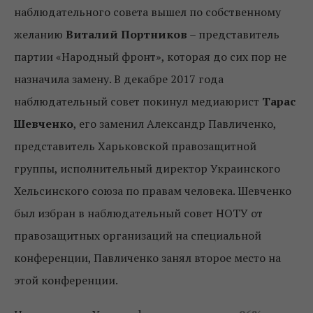
наблюдательного совета вышел по собственному
желанию
Виталий Портников
– представитель
партии «Народный фронт», которая до сих пор не
назначила замену. В декабре 2017 года
наблюдательный совет покинул медиаюрист
Тарас
Шевченко
, его заменил Александр Павличенко,
представитель Харьковской правозащитной
группы, исполнительный директор Украинского
Хельсинского союза по правам человека. Шевченко
был избран в наблюдательный совет НОТУ от
правозащитных организаций на специальной
конференции, Павличенко занял второе место на
этой конференции.