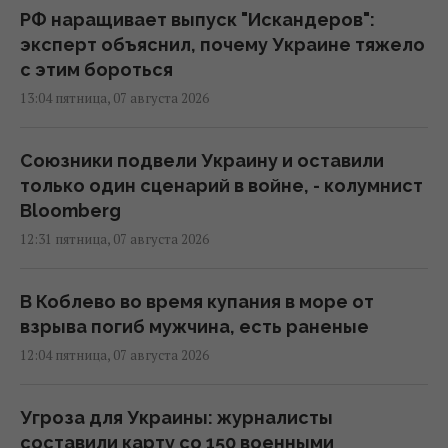
РФ наращивает выпуск "Искандеров":
эксперт объяснил, почему Украине тяжело
с этим бороться
13:04 пятница, 07 августа 2026
Союзники подвели Украину и оставили
только один сценарий в войне, - колумнист
Bloomberg
12:31 пятница, 07 августа 2026
В Коблево во время купания в море от
взрыва погиб мужчина, есть раненые
12:04 пятница, 07 августа 2026
Угроза для Украины: журналисты
составили карту со 150 военными