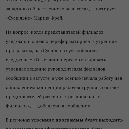
западного общественного вещателя», — цитирует
«Суспільне» Марию Фрей.
На вопрос, когда представителей филиалов
уведомили о целях переформатировать утренние
программы, на «Суспільному» сообщили
следующее: «О желании переформатировать
утреннее вещание руководителям филиалов
сообщили в августе, а уже осенью начала работу над
обновлением концепции рабочая группа в составе
представителей различных региональных
филиалов», — добавлено в сообщении.
В регионах
утренние программы будут выходить
до момента переформатирования.
Дату