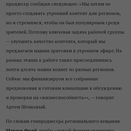
продюсер сообщил следующее: «Мы хотим не
просто создавать утренний контент для регионов,
но и стремимся, чтобы он был популярным среди
зрителей. Поэтому ключевая задача рабочей группы
— улучшить качество контента, который мы
предлагаем нашим зрителям в утреннем эфире. На
разных этапах к работе также присоединились
почти десять наших коллег из разных регионов.
Сейчас мы финализируем все собранные
предложения и готовим концепцию к обсуждению
и проверки на «жизнеспособность»», — говорит
Артем Шелковый.
По словам генпродюсера регионального вещания
Марии Фрей
, чтобы «новый формат утреннего