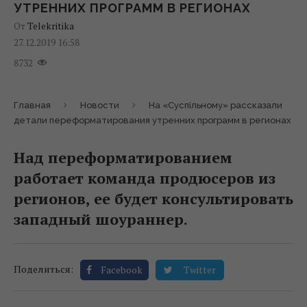
УТРЕННИХ ПРОГРАММ В РЕГИОНАХ
От
Telekritika
27.12.2019 16:58
8732
Главная
Новости
На «Суспільному» рассказали
детали переформатирования утренних программ в регионах
Над переформатированием
работает команда продюсеров из
регионов, ее будет консультировать
западный шоураннер.
Поделиться:
Facebook
Twitter