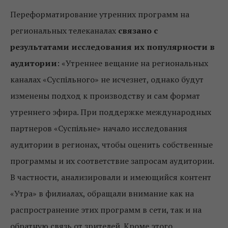
Переформатирование утренних программ на
региональных телеканалах
связано с
результатами исследования их популярности в
аудитории
: «Утреннее вещание на региональных
каналах «Суспільного» не исчезнет, ​​однако будут
изменены подход к производству и сам формат
утреннего эфира. При поддержке международных
партнеров «Суспільне» начало исследования
аудитории в регионах, чтобы оценить собственные
программы и их соответствие запросам аудитории.
В частности, анализировали и имеющийся контент
«Утра» в филиалах, обращали внимание как на
распространение этих программ в сети, так и на
обратную связь от зрителей. Кроме этого,