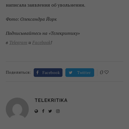
написала заявления об увольнении.
Фото: Олександра Йорк
Подписывайтесь на «Телекритику»
в
Telegram
и
Facebook
!
0
Поделиться:
Facebook
Twitter
TELEKRITIKA