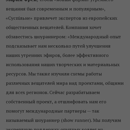
вещания был современным и популярным»,
«Суспільне» привлечет экспертов из европейских
общественных вещателей. Компания хочет
обзавестись шоураннером: «Международный опыт
подсказывает нам несколько путей улучшения
наших утренних эфиров, более эффективного
использования наших творческих и материальных
ресурсов. Мы также изучили схемы работы
различных вещателей мира над проектами, общими
для всех регионов. Сейчас разрабатываем
собственный проект, а отшлифовать нам его
помогут международные партнеры — так
называемый шоураннер (show runner). Мы получим
экспертную поддержку опытных коллег из