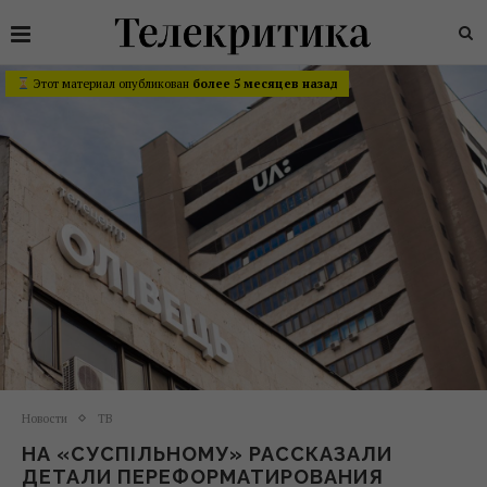
Этот материал опубликован
более 5 месяцев назад
Новости
ТВ
НА «СУСПІЛЬНОМУ» РАССКАЗАЛИ
ДЕТАЛИ ПЕРЕФОРМАТИРОВАНИЯ