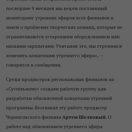
последние 9 месяцев мы ведем постоянный
мониторинг утренних эфиров всех филиалов и
знаем о проблемах творческих команд, которые не
ограничиваются устаревшим оборудованием или
низкими зарплатами. Учитывая это, мы стремимся
изменить концепцию утреннего эфира», —
говорится в сообщении.
Среди продюсеров региональных филиалов на
«Суспільному» создали рабочую группу для
разработки обновленной концепции утренней
программы. Возглавил эту работу продюсер
Черниговского филиала
Артем Шелковый
. О
работе над обновлением утреннего эфира