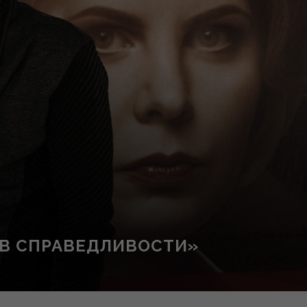
ОВ СПРАВЕДЛИВОСТИ»