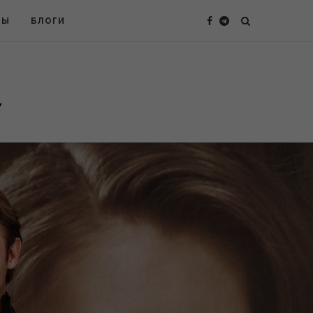
ТЫ
БЛОГИ