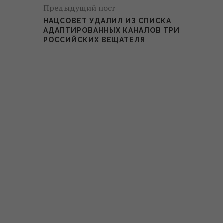
Предыдущий пост
НАЦСОВЕТ УДАЛИЛ ИЗ СПИСКА
АДАПТИРОВАННЫХ КАНАЛОВ ТРИ
РОССИЙСКИХ ВЕЩАТЕЛЯ