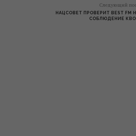
Следующий по
НАЦСОВЕТ ПРОВЕРИТ BEST FM 
СОБЛЮДЕНИЕ КВО