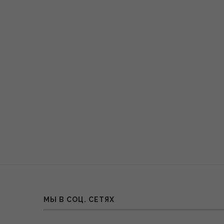
МЫ В СОЦ. СЕТЯХ