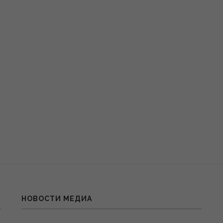
НОВОСТИ МЕДИА