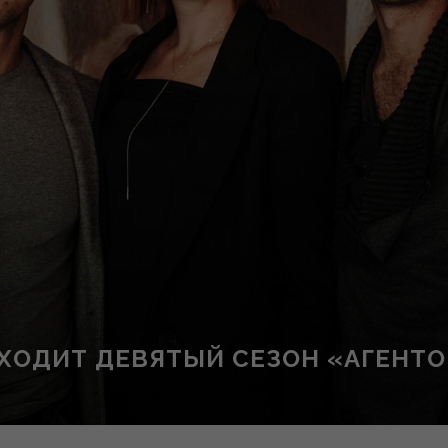
ЫХОДИТ ДЕВЯТЫЙ СЕЗОН «АГЕНТ