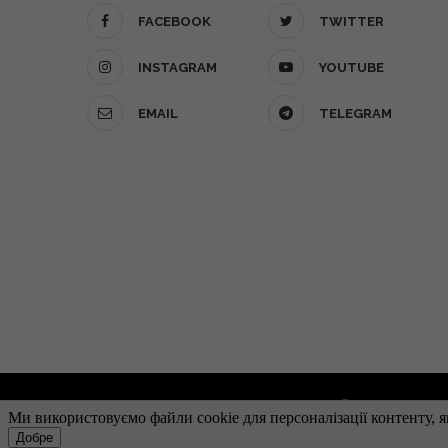
FACEBOOK
TWITTER
INSTAGRAM
YOUTUBE
EMAIL
TELEGRAM
О проекте