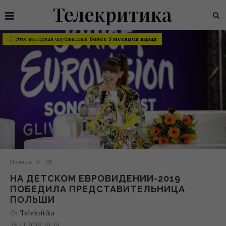
Этот материал опубликован
более 5 месяцев назад
Новости
ТВ
НА ДЕТСКОМ ЕВРОВИДЕНИИ-2019
ПОБЕДИЛА ПРЕДСТАВИТЕЛЬНИЦА
ПОЛЬШИ
От
Telekritika
25.11.2019 10:14