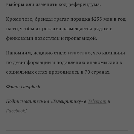
выборы или изменить ход референдума.
Кроме того, бренды тратят порядка $235 млн в год
на то, чтобы их реклама размещается рядом с
фейковыми новостями и пропагандой.
Напомним, недавно стало
известно
, что кампании
по дезинформации и подавлению инакомыслия в
социальных сетях проводились в 70 странах.
Фото: Unsplash
Подписывайтесь на «Телекритику» в
Telegram
и
Facebook
!