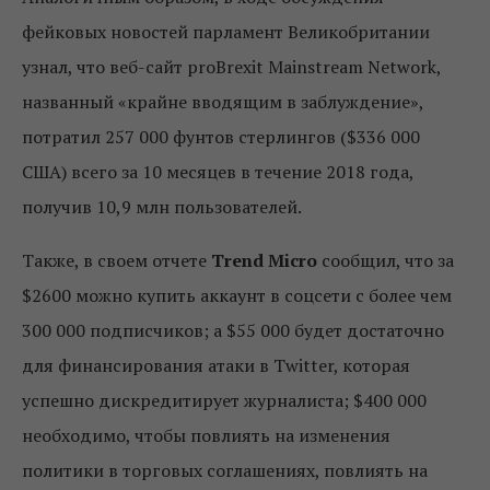
фейковых новостей парламент Великобритании
узнал, что веб-сайт proBrexit Mainstream Network,
названный «крайне вводящим в заблуждение»,
потратил 257 000 фунтов стерлингов ($336 000
США) всего за 10 месяцев в течение 2018 года,
получив 10,9 млн пользователей.
Также, в своем отчете
Trend Micro
сообщил, что за
$2600 можно купить аккаунт в соцсети с более чем
300 000 подписчиков; а $55 000 будет достаточно
для финансирования атаки в Twitter, которая
успешно дискредитирует журналиста; $400 000
необходимо, чтобы повлиять на изменения
политики в торговых соглашениях, повлиять на