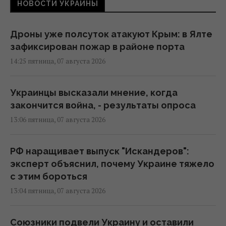
НОВОСТИ УКРАИНЫ
Дроны уже полсуток атакуют Крым: в Ялте
зафиксирован пожар в районе порта
14:25 пятница, 07 августа 2026
Украинцы высказали мнение, когда
закончится война, - результаты опроса
13:06 пятница, 07 августа 2026
РФ наращивает выпуск "Искандеров":
эксперт объяснил, почему Украине тяжело
с этим бороться
13:04 пятница, 07 августа 2026
Союзники подвели Украину и оставили