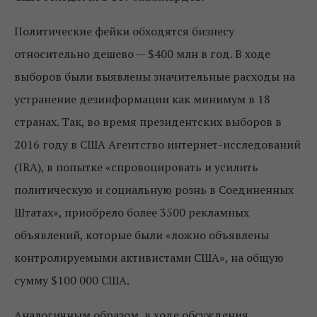
Политические фейки обходятся бизнесу
относительно дешево — $400 млн в год.
В ходе
выборов были выявлены значительные расходы на
устранение дезинформации как минимум в 18
странах. Так, во время президентских выборов в
2016 году в США Агентство интернет-исследований
(IRA), в попытке «спровоцировать и усилить
политическую и социальную рознь в Соединенных
Штатах», приобрело более 3500 рекламных
объявлений
, которые были «ложно объявлены
контролируемыми активистами США», на общую
сумму $100 000 США.
Аналогичным образом, в ходе обсуждения