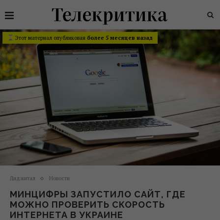
Этот материал опубликован
более 5 месяцев назад
Диджитал
Новости
МИНЦИФРЫ ЗАПУСТИЛО САЙТ, ГДЕ
МОЖНО ПРОВЕРИТЬ СКОРОСТЬ
ИНТЕРНЕТА В УКРАИНЕ