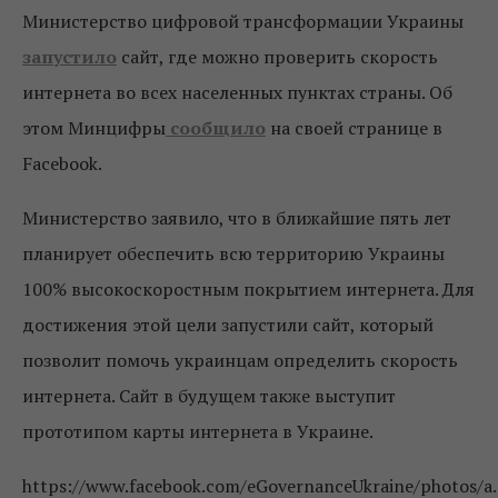
Министерство цифровой трансформации Украины
запустило
сайт, где можно проверить скорость
интернета во всех населенных пунктах страны. Об
этом Минцифры
сообщило
на своей странице в
Facebook.
Министерство заявило, что в ближайшие пять лет
планирует обеспечить всю территорию Украины
100% высокоскоростным покрытием интернета. Для
достижения этой цели запустили сайт, который
позволит
помочь украинцам определить скорость
интернета. Сайт в будущем также выступит
прототипом карты интернета в Украине.
https://www.facebook.com/eGovernanceUkraine/photos/