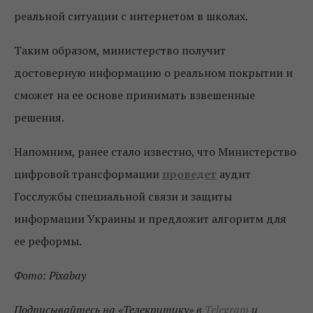
реальной ситуации с интернетом в школах.
Таким образом, министерство получит
достоверную информацию о реальном покрытии и
сможет на ее основе принимать взвешенные
решения.
Напомним, ранее стало известно, что Министерство
цифровой трансформации
проведет
аудит
Госслужбы специальной связи и защиты
информации Украины и предложит алгоритм для
ее реформы.
Фото: Pixabay
Подписывайтесь на «Телекритику» в
Telegram
и