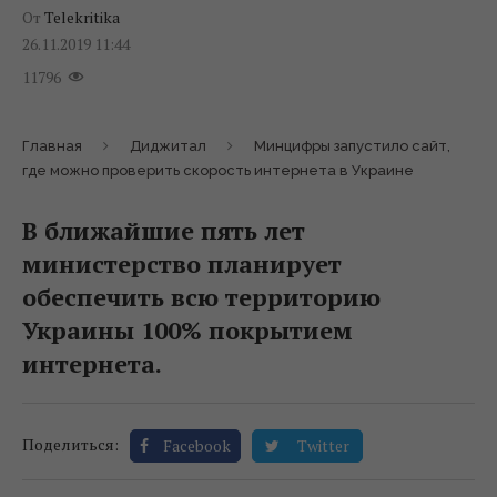
От
Telekritika
26.11.2019 11:44
11796
Главная
Диджитал
Минцифры запустило сайт,
где можно проверить скорость интернета в Украине
В ближайшие пять лет
министерство планирует
обеспечить всю территорию
Украины 100% покрытием
интернета.
Поделиться:
Facebook
Twitter