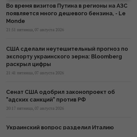
Во время визитов Путина в регионы на АЗС
появляется много дешевого бензина, - Le
Monde
21:51 пятница, 07 августа 2026
США сделали неутешительный прогноз по
экспорту украинского зерна: Bloomberg
раскрыл цифры
21:41 пятница, 07 августа 2026
Сенат США одобрил законопроект об
"адских санкций" против РФ
20:17 пятница, 07 августа 2026
Украинский вопрос разделил Италию
пополам, – Politico