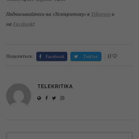
Подписывайтесь на «Телекритику» в
Telegram
и
на
Facebook
!
0
Поделиться:
Facebook
Twitter
TELEKRITIKA