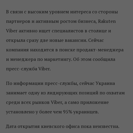
В связи с высоким уровнем интереса со стороны
партнеров и активным ростом бизнеса, Rakuten
Viber активно ищет специалистов в столице и
открыла сразу две новые вакансии. Сейчас
компания находится в поиске продакт-менеджера
и менеджера по маркетингу. Об этом сообщила
пресс-служба Viber.
По информации пресс-службы, сейчас Украина
занимает одну из лидирующих позиций по охватам
среди всех рынков Viber, а само приложение
установлено у более чем 95% украинцев.
Дата открытия киевского офиса пока неизвестна.