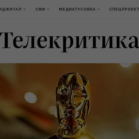
ИДЖИТАЛ
СМИ
МЕДИАТУСОВКА
СПЕЦПРОЕК