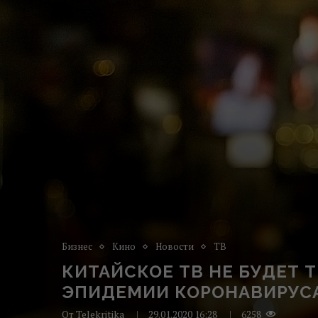
Бизнес
Кино
Новости
ТВ
КИТАЙСКОЕ ТВ НЕ БУДЕТ 
ЭПИДЕМИИ КОРОНАВИРУС
От
Telekritika
29.01.2020 16:28
6258