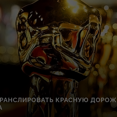
ТРАНСЛИРОВАТЬ КРАСНУЮ ДОРОЖ
А