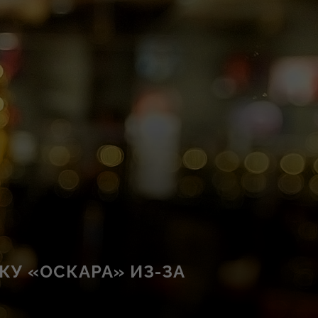
КУ «ОСКАРА» ИЗ-ЗА