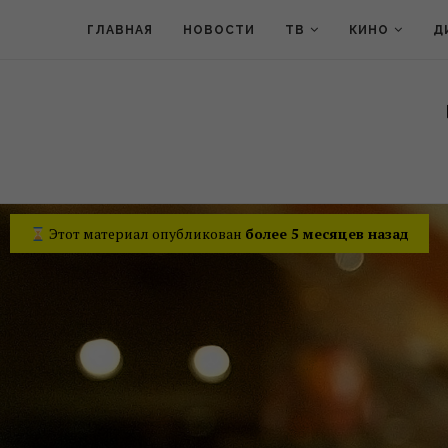
ГЛАВНАЯ
НОВОСТИ
ТВ
КИНО
Д
Этот материал опубликован
более 5 месяцев назад