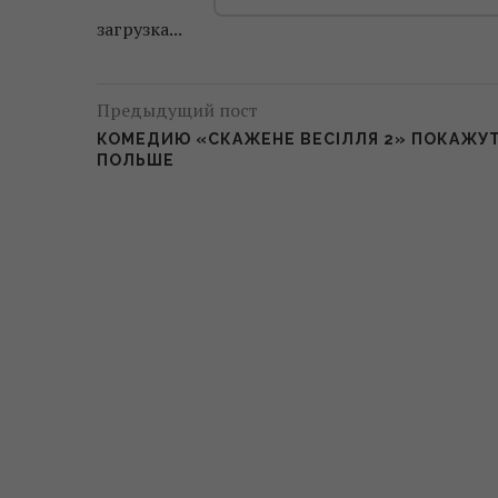
загрузка...
Предыдущий пост
КОМЕДИЮ «СКАЖЕНЕ ВЕСІЛЛЯ 2» ПОКАЖУТ
ПОЛЬШЕ