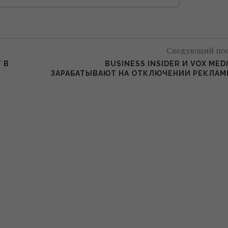
Следующий по
 В
BUSINESS INSIDER И VOX MED
ЗАРАБАТЫВАЮТ НА ОТКЛЮЧЕНИИ РЕКЛА