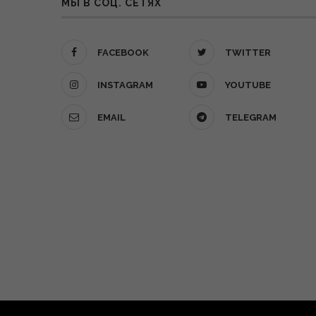
МЫ В СОЦ. СЕТЯХ
FACEBOOK
TWITTER
INSTAGRAM
YOUTUBE
EMAIL
TELEGRAM