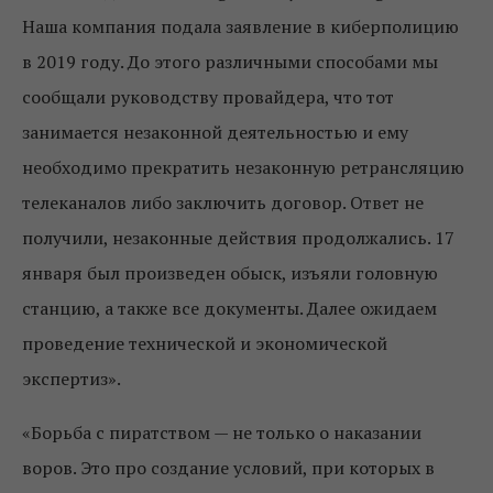
Наша компания подала заявление в киберполицию
в 2019 году. До этого различными способами мы
сообщали руководству провайдера, что тот
занимается незаконной деятельностью и ему
необходимо прекратить незаконную ретрансляцию
телеканалов либо заключить договор. Ответ не
получили, незаконные действия продолжались. 17
января был произведен обыск, изъяли головную
станцию, а также все документы. Далее ожидаем
проведение технической и экономической
экспертиз».
«Борьба с пиратством — не только о наказании
воров. Это про создание условий, при которых в