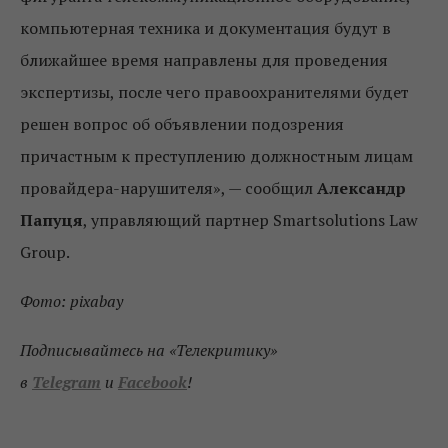
компьютерная техника и документация будут в
ближайшее время направлены для проведения
экспертизы, после чего правоохранителями будет
решен вопрос об объявлении подозрения
причастным к преступлению должностным лицам
провайдера-нарушителя», — сообщил
Александр
Папуця
, управляющий партнер Smartsolutions Law
Group.
Фото: pixabay
Подписывайтесь на «Телекритику»
в
Telegram
и
Facebook
!