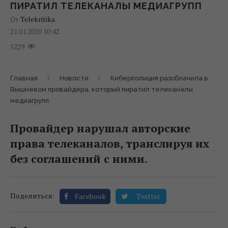
ПИРАТИЛ ТЕЛЕКАНАЛЫ МЕДИАГРУПП
От
Telekritika
21.01.2020 10:42
5229
Главная
Новости
Киберполиция разоблачила в
Вышневом провайдера, который пиратил телеканалы
медиагрупп
Провайдер нарушал авторские
права телеканалов, транслируя их
без соглашений с ними.
Поделиться:
Facebook
Twitter