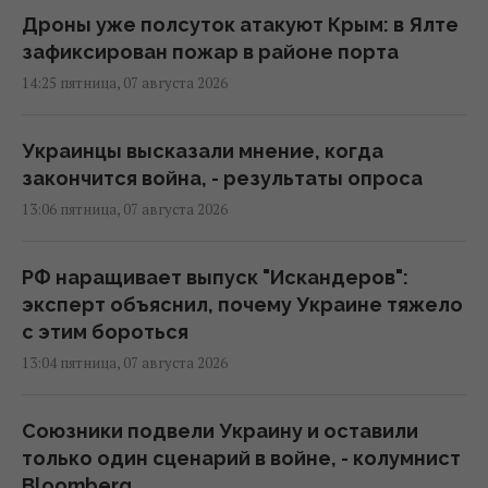
Дроны уже полсуток атакуют Крым: в Ялте
зафиксирован пожар в районе порта
14:25 пятница, 07 августа 2026
Украинцы высказали мнение, когда
закончится война, - результаты опроса
13:06 пятница, 07 августа 2026
РФ наращивает выпуск "Искандеров":
эксперт объяснил, почему Украине тяжело
с этим бороться
13:04 пятница, 07 августа 2026
Союзники подвели Украину и оставили
только один сценарий в войне, - колумнист
Bloomberg