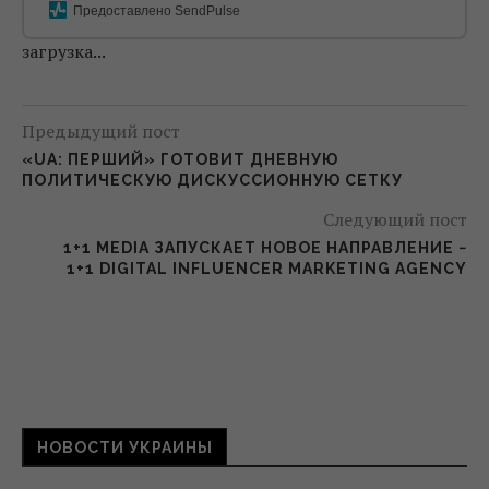
Предоставлено SendPulse
загрузка...
Предыдущий пост
«UA: ПЕРШИЙ» ГОТОВИТ ДНЕВНУЮ
ПОЛИТИЧЕСКУЮ ДИСКУССИОННУЮ СЕТКУ
Следующий пост
1+1 MEDIA ЗАПУСКАЕТ НОВОЕ НАПРАВЛЕНИЕ −
1+1 DIGITAL INFLUENCER MARKETING AGENCY
НОВОСТИ УКРАИНЫ