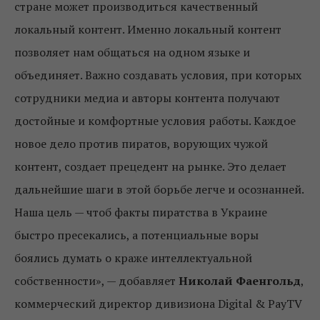
стране может производиться качественный
локальный контент. Именно локальный контент
позволяет нам общаться на одном языке и
объединяет. Важно создавать условия, при которых
сотрудники медиа и авторы контента получают
достойные и комфортные условия работы. Каждое
новое дело против пиратов, ворующих чужой
контент, создает прецедент на рынке. Это делает
дальнейшие шаги в этой борьбе легче и осознанней.
Наша цель — чтоб факты пиратства в Украине
быстро пресекались, а потенциальные воры
боялись думать о краже интеллектуальной
собственности», — добавляет
Николай Фаенгольд
,
коммерческий директор дивизиона Digital & PayTV