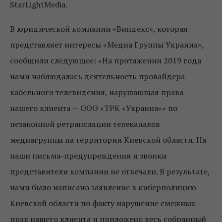
StarLightMedia.
В юридической компании «Виндекс», которая
представляет интересы «Медиа Группы Украина»,
сообщили следующее: «На протяжении 2019 года
нами наблюдалась деятельность провайдера
кабельного телевидения, нарушающая права
нашего клиента — ООО «ТРК «Украина»» по
незаконной ретрансляции телеканалов
медиагруппы на территории Киевской области. На
наши письма-предупреждения и звонки
представители компании не отвечали. В результате,
нами было написано заявление в киберполицию
Киевской области по факту нарушение смежных
прав нашего клиента и приложено весь собранный