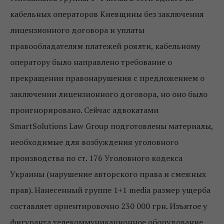
кабельных операторов Киевщины без заключения
лицензионного договора и уплаты
правообладателям платежей роялти, кабельному
оператору было направлено требование о
прекращении правонарушения с предложением о
заключении лицензионного договора, но оно было
проигнорировано. Сейчас адвокатами
SmartSolutions Law Group подготовлены материалы,
необходимые для возбуждения уголовного
производства по ст. 176 Уголовного кодекса
Украины (нарушение авторского права и смежных
прав). Нанесенный группе 1+1 media размер ущерба
составляет ориентировочно 230 000 грн. Изъятое у
фигуранта телекоммуникационное оборудование,