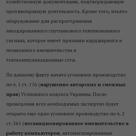
хозяйственную документацию, подтверждающую
противоправную деятельность. Кроме того, изъято
оборудование для распространения
закодированного спутникового телевизионного
сигнала, которое имеет признаки кардшаринга и
незаконного вмешательства в
телекоммуникационные сети.
По данному факту начато уголовное производство
по ч. 1 ст. 176 (
нарушение авторских и смежных
прав
) Уголовного кодекса Украины. После
проведения всех необходимых экспертиз будет
открыто еще одно уголовное производство по ч. 2
ст. 361 (
несанкционированное вмешательство в
работу компьютеров
, автоматизированных