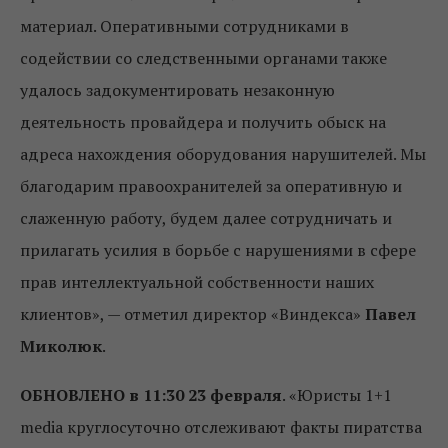
материал. Оперативными сотрудниками в
содействии со следственными органами также
удалось задокументировать незаконную
деятельность провайдера и получить обыск на
адреса нахождения оборудования нарушителей. Мы
благодарим правоохранителей за оперативную и
слаженную работу, будем далее сотрудничать и
прилагать усилия в борьбе с нарушениями в сфере
прав интеллектуальной собственности наших
клиентов», — отметил директор «Виндекса»
Павел
Миколюк
.
ОБНОВЛЕНО в 11:30 23 февраля
. «Юристы 1+1
media круглосуточно отслеживают факты пиратства